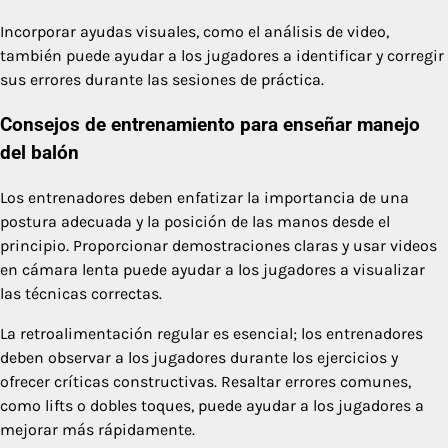
Incorporar ayudas visuales, como el análisis de video,
también puede ayudar a los jugadores a identificar y corregir
sus errores durante las sesiones de práctica.
Consejos de entrenamiento para enseñar manejo
del balón
Los entrenadores deben enfatizar la importancia de una
postura adecuada y la posición de las manos desde el
principio. Proporcionar demostraciones claras y usar videos
en cámara lenta puede ayudar a los jugadores a visualizar
las técnicas correctas.
La retroalimentación regular es esencial; los entrenadores
deben observar a los jugadores durante los ejercicios y
ofrecer críticas constructivas. Resaltar errores comunes,
como lifts o dobles toques, puede ayudar a los jugadores a
mejorar más rápidamente.