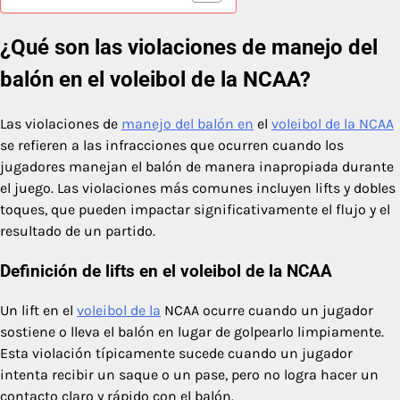
¿Qué son las violaciones de manejo del
balón en el voleibol de la NCAA?
Las violaciones de
manejo del balón en
el
voleibol de la NCAA
se refieren a las infracciones que ocurren cuando los
jugadores manejan el balón de manera inapropiada durante
el juego. Las violaciones más comunes incluyen lifts y dobles
toques, que pueden impactar significativamente el flujo y el
resultado de un partido.
Definición de lifts en el voleibol de la NCAA
Un lift en el
voleibol de la
NCAA ocurre cuando un jugador
sostiene o lleva el balón en lugar de golpearlo limpiamente.
Esta violación típicamente sucede cuando un jugador
intenta recibir un saque o un pase, pero no logra hacer un
contacto claro y rápido con el balón.