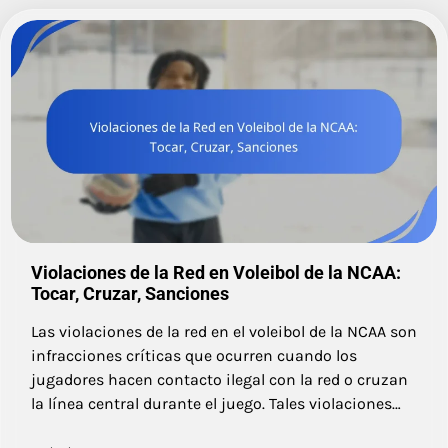
Violaciones de la Red en Voleibol de la NCAA:
Tocar, Cruzar, Sanciones
Las violaciones de la red en el voleibol de la NCAA son
infracciones críticas que ocurren cuando los
jugadores hacen contacto ilegal con la red o cruzan
la línea central durante el juego. Tales violaciones…