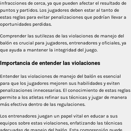
infracciones de cerca, ya que pueden afectar el resultado de
puntos y partidos. Los jugadores deben estar al tanto de
estas reglas para evitar penalizaciones que podrían llevar a
oportunidades perdidas.
Comprender las sutilezas de las violaciones de manejo del
balón es crucial para jugadores, entrenadores y oficiales, ya
que ayuda a mantener la integridad del juego.
Importancia de entender las violaciones
Entender las violaciones de manejo del balón es esencial
para que los jugadores mejoren sus habilidades y eviten
penalizaciones innecesarias. El conocimiento de estas reglas
permite a los atletas refinar sus técnicas y jugar de manera
más efectiva dentro de las regulaciones.
Los entrenadores juegan un papel vital en educar a sus
equipos sobre estas violaciones, enfatizando las técnicas
adecuadas de manejo del balón. Esta comprensión puede