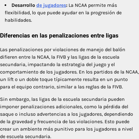
Desarrollo
de jugadores
:
La NCAA permite más
flexibilidad, lo que puede ayudar en la progresión de
habilidades.
Diferencias en las penalizaciones entre ligas
Las penalizaciones por violaciones de manejo del balón
difieren entre la NCAA, la FIVB y las ligas de la escuela
secundaria, impactando la estrategia del juego y el
comportamiento de los jugadores. En los partidos de la NCAA,
un lift o un doble toque típicamente resulta en un punto
para el equipo contrario, similar a las reglas de la FIVB.
Sin embargo, las ligas de la escuela secundaria pueden
imponer penalizaciones adicionales, como la pérdida del
saque o incluso advertencias a los jugadores, dependiendo
de la gravedad y frecuencia de las violaciones. Esto puede
crear un ambiente más punitivo para los jugadores a nivel
de escuela secundaria.