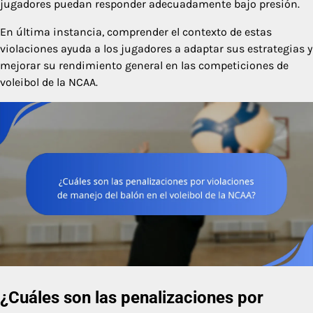
jugadores puedan responder adecuadamente bajo presión.
En última instancia, comprender el contexto de estas
violaciones ayuda a los jugadores a adaptar sus estrategias y
mejorar su rendimiento general en las competiciones de
voleibol de la NCAA.
¿Cuáles son las penalizaciones por