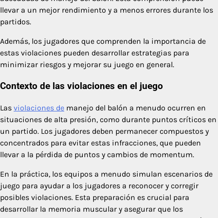
llevar a un mejor rendimiento y a menos errores durante los
partidos.
Además, los jugadores que comprenden la importancia de
estas violaciones pueden desarrollar estrategias para
minimizar riesgos y mejorar su juego en general.
Contexto de las violaciones en el juego
Las
violaciones de
manejo del balón a menudo ocurren en
situaciones de alta presión, como durante puntos críticos en
un partido. Los jugadores deben permanecer compuestos y
concentrados para evitar estas infracciones, que pueden
llevar a la pérdida de puntos y cambios de momentum.
En la práctica, los equipos a menudo simulan escenarios de
juego para ayudar a los jugadores a reconocer y corregir
posibles violaciones. Esta preparación es crucial para
desarrollar la memoria muscular y asegurar que los