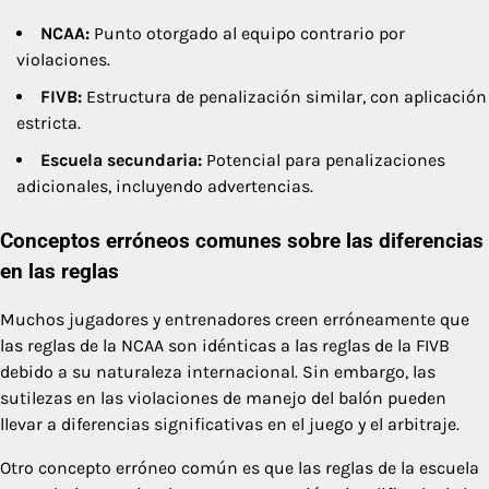
NCAA:
Punto otorgado al equipo contrario por
violaciones.
FIVB:
Estructura de penalización similar, con aplicación
estricta.
Escuela secundaria:
Potencial para penalizaciones
adicionales, incluyendo advertencias.
Conceptos erróneos comunes sobre las diferencias
en las reglas
Muchos jugadores y entrenadores creen erróneamente que
las reglas de la NCAA son idénticas a las reglas de la FIVB
debido a su naturaleza internacional. Sin embargo, las
sutilezas en las violaciones de manejo del balón pueden
llevar a diferencias significativas en el juego y el arbitraje.
Otro concepto erróneo común es que las reglas de la escuela