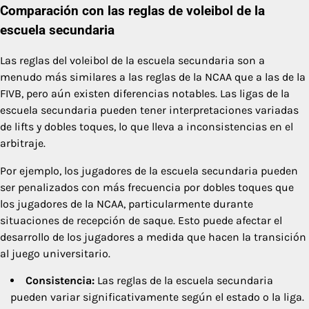
Comparación con las reglas de voleibol de la
escuela secundaria
Las reglas del voleibol de la escuela secundaria son a
menudo más similares a las reglas de la NCAA que a las de la
FIVB, pero aún existen diferencias notables. Las ligas de la
escuela secundaria pueden tener interpretaciones variadas
de lifts y dobles toques, lo que lleva a inconsistencias en el
arbitraje.
Por ejemplo, los jugadores de la escuela secundaria pueden
ser penalizados con más frecuencia por dobles toques que
los jugadores de la NCAA, particularmente durante
situaciones de recepción de saque. Esto puede afectar el
desarrollo de los jugadores a medida que hacen la transición
al juego universitario.
Consistencia:
Las reglas de la escuela secundaria
pueden variar significativamente según el estado o la liga.