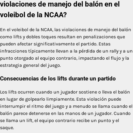
violaciones de manejo del balón en el
voleibol de la NCAA?
En el voleibol de la NCAA, las violaciones de manejo del balón
como lifts y dobles toques resultan en penalizaciones que
pueden afectar significativamente el partido. Estas
infracciones típicamente llevan a la pérdida de un rally y a un
punto otorgado al equipo contrario, impactando el flujo y la
estrategia general del juego.
Consecuencias de los lifts durante un partido
Los lifts ocurren cuando un jugador sostiene o lleva el balón
en lugar de golpearlo limpiamente. Esta violación puede
interrumpir el ritmo del juego y a menudo se llama cuando el
balón parece detenerse en las manos de un jugador. Cuando
se llama un lift, el equipo contrario recibe un punto y el
saque.