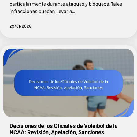
particularmente durante ataques y bloqueos. Tales
infracciones pueden llevar a…
29/01/2026
Decisiones de los Oficiales de Voleibol de la
NCAA: Revisión, Apelación, Sanciones