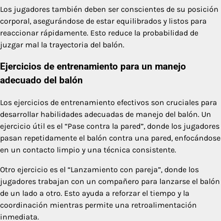
Los jugadores también deben ser conscientes de su posición
corporal, asegurándose de estar equilibrados y listos para
reaccionar rápidamente. Esto reduce la probabilidad de
juzgar mal la trayectoria del balón.
Ejercicios de entrenamiento para un manejo
adecuado del balón
Los ejercicios de entrenamiento efectivos son cruciales para
desarrollar habilidades adecuadas de manejo del balón. Un
ejercicio útil es el “Pase contra la pared”, donde los jugadores
pasan repetidamente el balón contra una pared, enfocándose
en un contacto limpio y una técnica consistente.
Otro ejercicio es el “Lanzamiento con pareja”, donde los
jugadores trabajan con un compañero para lanzarse el balón
de un lado a otro. Esto ayuda a reforzar el tiempo y la
coordinación mientras permite una retroalimentación
inmediata.