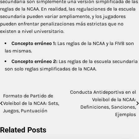
secundaria son simplemente una versión simplificada de las
reglas de la NCAA. En realidad, las regulaciones de la escuela
secundaria pueden variar ampliamente, y los jugadores
pueden enfrentar penalizaciones más estrictas que no
existen a nivel universitario.
Concepto erróneo 1:
Las reglas de la NCAA y la FIVB son
las mismas.
Concepto erróneo 2:
Las reglas de la escuela secundaria
son solo reglas simplificadas de la NCAA.
Conducta Antideportiva en el
Post
Formato de Partido de
Voleibol de la NCAA:
Voleibol de la NCAA: Sets,
navigation
Definiciones, Sanciones,
Juegos, Puntuación
Ejemplos
Related Posts