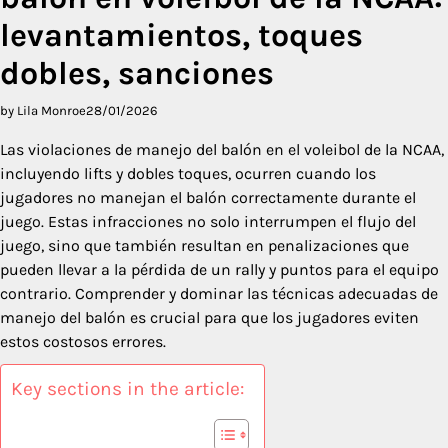
levantamientos, toques
dobles, sanciones
by Lila Monroe
28/01/2026
Las violaciones de manejo del balón en el voleibol de la NCAA,
incluyendo lifts y dobles toques, ocurren cuando los
jugadores no manejan el balón correctamente durante el
juego. Estas infracciones no solo interrumpen el flujo del
juego, sino que también resultan en penalizaciones que
pueden llevar a la pérdida de un rally y puntos para el equipo
contrario. Comprender y dominar las técnicas adecuadas de
manejo del balón es crucial para que los jugadores eviten
estos costosos errores.
Key sections in the article: