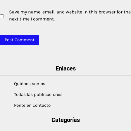
Save my name, email, and website in this browser for the
next time I comment.
Enlaces
Quiénes somos
Todas las publicaciones
Ponte en contacto
Categorías