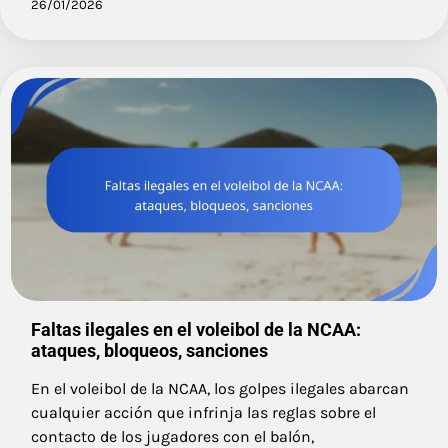
26/01/2026
Faltas ilegales en el voleibol de la NCAA:
ataques, bloqueos, sanciones
En el voleibol de la NCAA, los golpes ilegales abarcan
cualquier acción que infrinja las reglas sobre el
contacto de los jugadores con el balón,