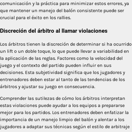
comunicación y la práctica para minimizar estos errores, ya
que mantener un manejo del balón consistente puede ser
crucial para el éxito en los rallies.
Discreción del árbitro al llamar violaciones
Los árbitros tienen la discreción de determinar si ha ocurrido
un lift o un doble toque, lo que puede llevar a variabilidad en
la aplicación de las reglas. Factores como la velocidad del
juego y el contexto del partido pueden influir en sus
decisiones. Esta subjetividad significa que los jugadores y
entrenadores deben estar al tanto de las tendencias de los
árbitros y ajustar su juego en consecuencia.
Comprender las sutilezas de cómo los árbitros interpretan
estas violaciones puede ayudar a los equipos a prepararse
mejor para los partidos. Los entrenadores deben enfatizar la
importancia de un manejo limpio del balón y alentar a los
jugadores a adaptar sus técnicas según el estilo de arbitraje