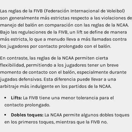
Las reglas de la FIVB (Federación Internacional de Voleibol)
son generalmente más estrictas respecto a las violaciones de
manejo del balón en comparación con las reglas de la NCAA.
Bajo las regulaciones de la FIVB, un lift se define de manera
más estricta, lo que a menudo lleva a más llamadas contra
los jugadores por contacto prolongado con el balón.
En contraste, las reglas de la NCAA permiten cierta
flexibilidad, permitiendo a los jugadores tener un breve
momento de contacto con el balón, especialmente durante
jugadas defensivas. Esta diferencia puede llevar a una
arbitraje más indulgente en los partidos de la NCAA.
Lifts:
La FIVB tiene una menor tolerancia para el
contacto prolongado.
Dobles toques:
La NCAA permite algunos dobles toques
en los primeros toques, mientras que la FIVB no.