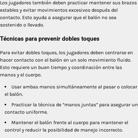
Los jugadores también deben practicar mantener sus brazos
estables y evitar movimientos excesivos después del
contacto. Esto ayuda a asegurar que el balón no sea
sostenido o llevado.
Técnicas para prevenir dobles toques
Para evitar dobles toques, los jugadores deben centrarse en
hacer contacto con el balón en un solo movimiento fluido.
Esto requiere un buen tiempo y coordinación entre las
manos y el cuerpo.
Usar ambas manos simultáneamente al pasar o colocar
el balón.
Practicar la técnica de “manos juntas” para asegurar un
contacto uniforme.
Mantener el balón frente al cuerpo para mantener el
control y reducir la posibilidad de manejo incorrecto.