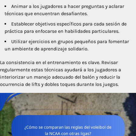
Animar a los jugadores a hacer preguntas y aclarar
técnicas que encuentran desafiantes.
Establecer objetivos específicos para cada sesión de
práctica para enfocarse en habilidades particulares.
Utilizar ejercicios en grupos pequeños para fomentar
un ambiente de aprendizaje solidario.
La consistencia en el entrenamiento es clave. Revisar
regularmente estas técnicas ayudará a los jugadores a
interiorizar un manejo adecuado del balón y reducir la
ocurrencia de lifts y dobles toques durante los juegos.