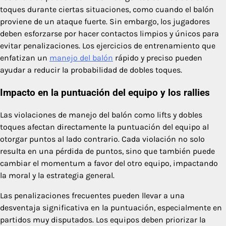
toques durante ciertas situaciones, como cuando el balón
proviene de un ataque fuerte. Sin embargo, los jugadores
deben esforzarse por hacer contactos limpios y únicos para
evitar penalizaciones. Los ejercicios de entrenamiento que
enfatizan un
manejo del balón
rápido y preciso pueden
ayudar a reducir la probabilidad de dobles toques.
Impacto en la puntuación del equipo y los rallies
Las violaciones de manejo del balón como lifts y dobles
toques afectan directamente la puntuación del equipo al
otorgar puntos al lado contrario. Cada violación no solo
resulta en una pérdida de puntos, sino que también puede
cambiar el momentum a favor del otro equipo, impactando
la moral y la estrategia general.
Las penalizaciones frecuentes pueden llevar a una
desventaja significativa en la puntuación, especialmente en
partidos muy disputados. Los equipos deben priorizar la