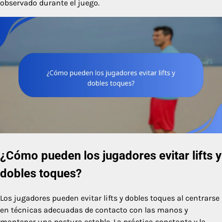
observado durante el juego.
¿Cómo pueden los jugadores evitar lifts y
dobles toques?
Los jugadores pueden evitar lifts y dobles toques al centrarse
en técnicas adecuadas de contacto con las manos y
mantener una postura estable. La práctica constante y la