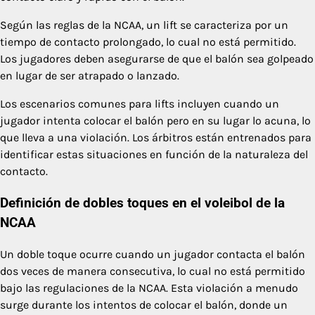
Según las reglas de la NCAA, un lift se caracteriza por un
tiempo de contacto prolongado, lo cual no está permitido.
Los jugadores deben asegurarse de que el balón sea golpeado
en lugar de ser atrapado o lanzado.
Los escenarios comunes para lifts incluyen cuando un
jugador intenta colocar el balón pero en su lugar lo acuna, lo
que lleva a una violación. Los árbitros están entrenados para
identificar estas situaciones en función de la naturaleza del
contacto.
Definición de dobles toques en el voleibol de la
NCAA
Un doble toque ocurre cuando un jugador contacta el balón
dos veces de manera consecutiva, lo cual no está permitido
bajo las regulaciones de la NCAA. Esta violación a menudo
surge durante los intentos de colocar el balón, donde un