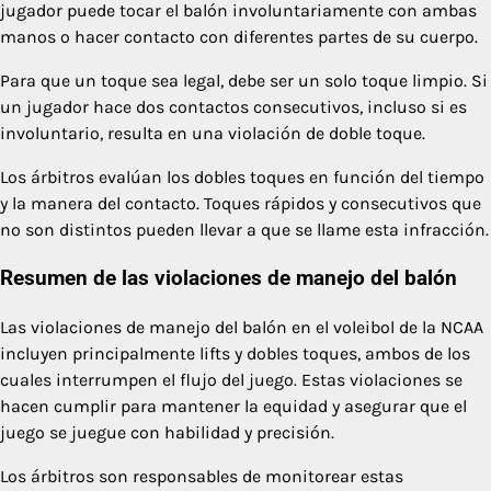
jugador puede tocar el balón involuntariamente con ambas
manos o hacer contacto con diferentes partes de su cuerpo.
Para que un toque sea legal, debe ser un solo toque limpio. Si
un jugador hace dos contactos consecutivos, incluso si es
involuntario, resulta en una violación de doble toque.
Los árbitros evalúan los dobles toques en función del tiempo
y la manera del contacto. Toques rápidos y consecutivos que
no son distintos pueden llevar a que se llame esta infracción.
Resumen de las violaciones de manejo del balón
Las violaciones de manejo del balón en el voleibol de la NCAA
incluyen principalmente lifts y dobles toques, ambos de los
cuales interrumpen el flujo del juego. Estas violaciones se
hacen cumplir para mantener la equidad y asegurar que el
juego se juegue con habilidad y precisión.
Los árbitros son responsables de monitorear estas