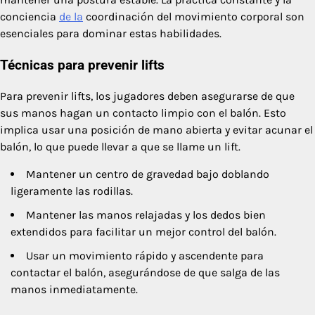
conciencia
de la
coordinación del movimiento corporal son
esenciales para dominar estas habilidades.
Técnicas para prevenir lifts
Para prevenir lifts, los jugadores deben asegurarse de que
sus manos hagan un contacto limpio con el balón. Esto
implica usar una posición de mano abierta y evitar acunar el
balón, lo que puede llevar a que se llame un lift.
Mantener un centro de gravedad bajo doblando
ligeramente las rodillas.
Mantener las manos relajadas y los dedos bien
extendidos para facilitar un mejor control del balón.
Usar un movimiento rápido y ascendente para
contactar el balón, asegurándose de que salga de las
manos inmediatamente.