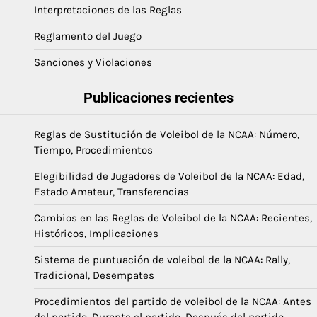
Interpretaciones de las Reglas
Reglamento del Juego
Sanciones y Violaciones
Publicaciones recientes
Reglas de Sustitución de Voleibol de la NCAA: Número,
Tiempo, Procedimientos
Elegibilidad de Jugadores de Voleibol de la NCAA: Edad,
Estado Amateur, Transferencias
Cambios en las Reglas de Voleibol de la NCAA: Recientes,
Históricos, Implicaciones
Sistema de puntuación de voleibol de la NCAA: Rally,
Tradicional, Desempates
Procedimientos del partido de voleibol de la NCAA: Antes
del partido, Durante el partido, Después del partido