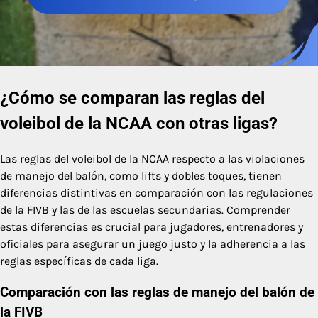
¿Cómo se comparan las reglas del
voleibol de la NCAA con otras ligas?
Las reglas del voleibol de la NCAA respecto a las violaciones
de manejo del balón, como lifts y dobles toques, tienen
diferencias distintivas en comparación con las regulaciones
de la FIVB y las de las escuelas secundarias. Comprender
estas diferencias es crucial para jugadores, entrenadores y
oficiales para asegurar un juego justo y la adherencia a las
reglas específicas de cada liga.
Comparación con las reglas de manejo del balón de
la FIVB