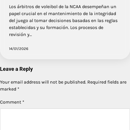
Los árbitros de voleibol de la NCAA desempeñan un
papel crucial en el mantenimiento de la integridad
del juego al tomar decisiones basadas en las reglas
establecidas y su formación. Los procesos de
revisión y…
14/01/2026
Leave a Reply
Your email address will not be published.
Required fields are
marked
*
Comment
*