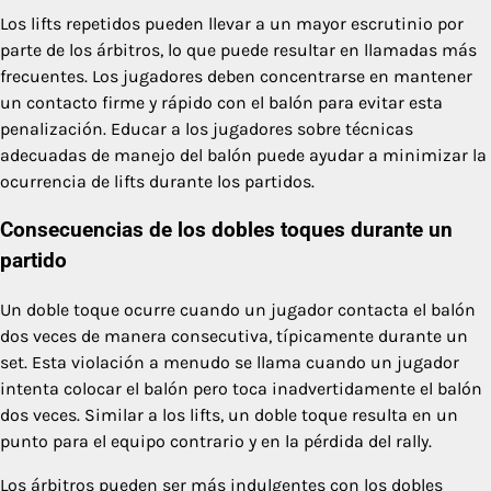
Los lifts repetidos pueden llevar a un mayor escrutinio por
parte de los árbitros, lo que puede resultar en llamadas más
frecuentes. Los jugadores deben concentrarse en mantener
un contacto firme y rápido con el balón para evitar esta
penalización. Educar a los jugadores sobre técnicas
adecuadas de manejo del balón puede ayudar a minimizar la
ocurrencia de lifts durante los partidos.
Consecuencias de los dobles toques durante un
partido
Un doble toque ocurre cuando un jugador contacta el balón
dos veces de manera consecutiva, típicamente durante un
set. Esta violación a menudo se llama cuando un jugador
intenta colocar el balón pero toca inadvertidamente el balón
dos veces. Similar a los lifts, un doble toque resulta en un
punto para el equipo contrario y en la pérdida del rally.
Los árbitros pueden ser más indulgentes con los dobles