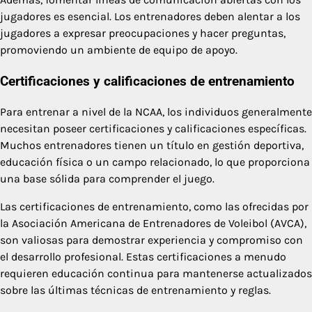
jugadores es esencial. Los entrenadores deben alentar a los
jugadores a expresar preocupaciones y hacer preguntas,
promoviendo un ambiente de equipo de apoyo.
Certificaciones y calificaciones de entrenamiento
Para entrenar a nivel de la NCAA, los individuos generalmente
necesitan poseer certificaciones y calificaciones específicas.
Muchos entrenadores tienen un título en gestión deportiva,
educación física o un campo relacionado, lo que proporciona
una base sólida para comprender el juego.
Las certificaciones de entrenamiento, como las ofrecidas por
la Asociación Americana de Entrenadores de Voleibol (AVCA),
son valiosas para demostrar experiencia y compromiso con
el desarrollo profesional. Estas certificaciones a menudo
requieren educación continua para mantenerse actualizados
sobre las últimas técnicas de entrenamiento y reglas.