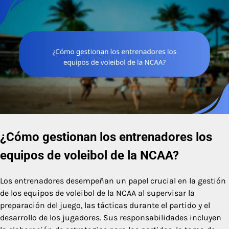
¿Cómo gestionan los entrenadores los
equipos de voleibol de la NCAA?
Los entrenadores desempeñan un papel crucial en la gestión
de los equipos de voleibol de la NCAA al supervisar la
preparación del juego, las tácticas durante el partido y el
desarrollo de los jugadores. Sus responsabilidades incluyen