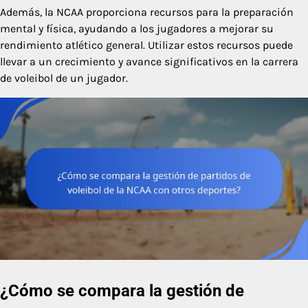
Además, la NCAA proporciona recursos para la preparación
mental y física, ayudando a los jugadores a mejorar su
rendimiento atlético general. Utilizar estos recursos puede
llevar a un crecimiento y avance significativos en la carrera
de voleibol de un jugador.
¿Cómo se compara la gestión de