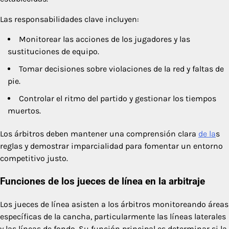
Las responsabilidades clave incluyen:
Monitorear las acciones de los jugadores y las
sustituciones de equipo.
Tomar decisiones sobre violaciones de la red y faltas de
pie.
Controlar el ritmo del partido y gestionar los tiempos
muertos.
Los árbitros deben mantener una comprensión clara
de la
s
reglas y demostrar imparcialidad para fomentar un entorno
competitivo justo.
Funciones de los jueces de línea en la arbitraje
Los jueces de línea asisten a los árbitros monitoreando áreas
específicas de la cancha, particularmente las líneas laterales
y las líneas de fondo. Su función principal es determinar si la