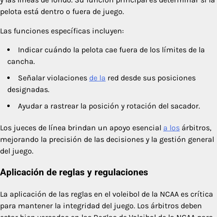
pelota está dentro o fuera de juego.
Las funciones específicas incluyen:
Indicar cuándo la pelota cae fuera de los límites de la
cancha.
Señalar violaciones
de la
red desde sus posiciones
designadas.
Ayudar a rastrear la posición y rotación del sacador.
Los jueces de línea brindan un apoyo esencial
a los
árbitros,
mejorando la precisión de las decisiones y la gestión general
del juego.
Aplicación de reglas y regulaciones
La aplicación de las reglas en el voleibol de la NCAA es crítica
para mantener la integridad del juego. Los árbitros deben