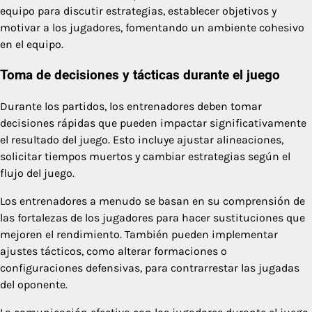
equipo para discutir estrategias, establecer objetivos y
motivar a los jugadores, fomentando un ambiente cohesivo
en el equipo.
Toma de decisiones y tácticas durante el juego
Durante los partidos, los entrenadores deben tomar
decisiones rápidas que pueden impactar significativamente
el resultado del juego. Esto incluye ajustar alineaciones,
solicitar tiempos muertos y cambiar estrategias según el
flujo del juego.
Los entrenadores a menudo se basan en su comprensión de
las fortalezas de los jugadores para hacer sustituciones que
mejoren el rendimiento. También pueden implementar
ajustes tácticos, como alterar formaciones o
configuraciones defensivas, para contrarrestar las jugadas
del oponente.