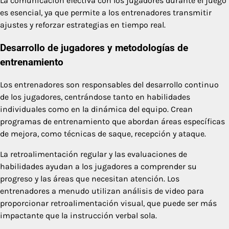
La comunicación efectiva con los jugadores durante el juego
es esencial, ya que permite a los entrenadores transmitir
ajustes y reforzar estrategias en tiempo real.
Desarrollo de jugadores y metodologías de
entrenamiento
Los entrenadores son responsables del desarrollo continuo
de los jugadores, centrándose tanto en habilidades
individuales como en la dinámica del equipo. Crean
programas de entrenamiento que abordan áreas específicas
de mejora, como técnicas de saque, recepción y ataque.
La retroalimentación regular y las evaluaciones de
habilidades ayudan a los jugadores a comprender su
progreso y las áreas que necesitan atención. Los
entrenadores a menudo utilizan análisis de video para
proporcionar retroalimentación visual, que puede ser más
impactante que la instrucción verbal sola.