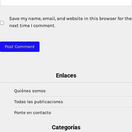
Save my name, email, and website in this browser for the
next time I comment.
Enlaces
Quiénes somos
Todas las publicaciones
Ponte en contacto
Categorías