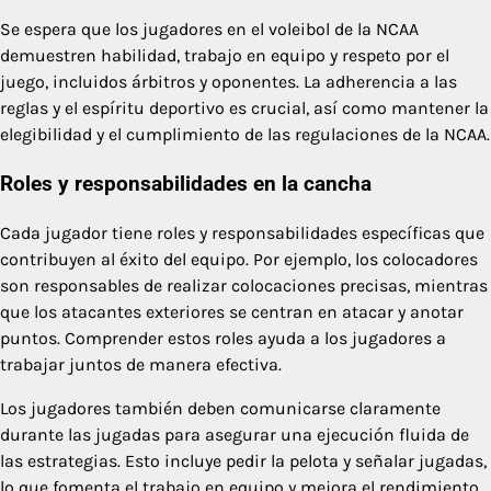
Se espera que los jugadores en el voleibol de la NCAA
demuestren habilidad, trabajo en equipo y respeto por el
juego, incluidos árbitros y oponentes. La adherencia a las
reglas y el espíritu deportivo es crucial, así como mantener la
elegibilidad y el cumplimiento de las regulaciones de la NCAA.
Roles y responsabilidades en la cancha
Cada jugador tiene roles y responsabilidades específicas que
contribuyen al éxito del equipo. Por ejemplo, los colocadores
son responsables de realizar colocaciones precisas, mientras
que los atacantes exteriores se centran en atacar y anotar
puntos. Comprender estos roles ayuda a los jugadores a
trabajar juntos de manera efectiva.
Los jugadores también deben comunicarse claramente
durante las jugadas para asegurar una ejecución fluida de
las estrategias. Esto incluye pedir la pelota y señalar jugadas,
lo que fomenta el trabajo en equipo y mejora el rendimiento