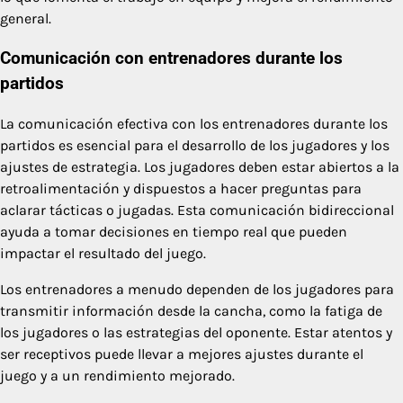
general.
Comunicación con entrenadores durante los
partidos
La comunicación efectiva con los entrenadores durante los
partidos es esencial para el desarrollo de los jugadores y los
ajustes de estrategia. Los jugadores deben estar abiertos a la
retroalimentación y dispuestos a hacer preguntas para
aclarar tácticas o jugadas. Esta comunicación bidireccional
ayuda a tomar decisiones en tiempo real que pueden
impactar el resultado del juego.
Los entrenadores a menudo dependen de los jugadores para
transmitir información desde la cancha, como la fatiga de
los jugadores o las estrategias del oponente. Estar atentos y
ser receptivos puede llevar a mejores ajustes durante el
juego y a un rendimiento mejorado.