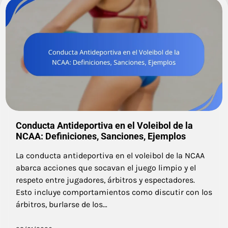
Conducta Antideportiva en el Voleibol de la
NCAA: Definiciones, Sanciones, Ejemplos
La conducta antideportiva en el voleibol de la NCAA
abarca acciones que socavan el juego limpio y el
respeto entre jugadores, árbitros y espectadores.
Esto incluye comportamientos como discutir con los
árbitros, burlarse de los…