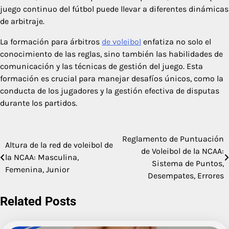
juego continuo del fútbol puede llevar a diferentes dinámicas
de arbitraje.
La formación para árbitros
de voleibol
enfatiza no solo el
conocimiento de las reglas, sino también las habilidades de
comunicación y las técnicas de gestión del juego. Esta
formación es crucial para manejar desafíos únicos, como la
conducta de los jugadores y la gestión efectiva de disputas
durante los partidos.
Reglamento de Puntuación
Post
Altura de la red de voleibol de
de Voleibol de la NCAA:
la NCAA: Masculina,
navigation
Sistema de Puntos,
Femenina, Junior
Desempates, Errores
Related Posts