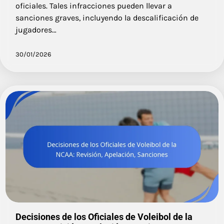
oficiales. Tales infracciones pueden llevar a
sanciones graves, incluyendo la descalificación de
jugadores…
30/01/2026
Decisiones de los Oficiales de Voleibol de la