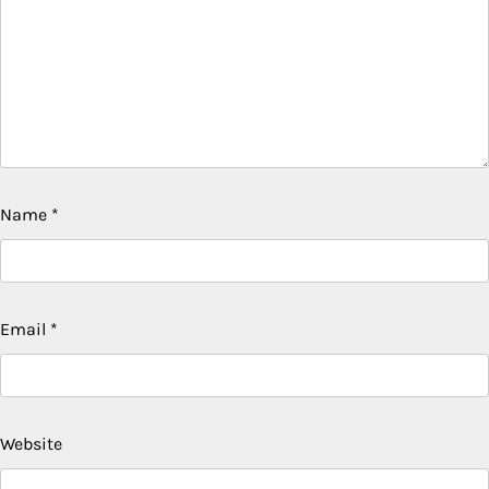
Name
*
Email
*
Website