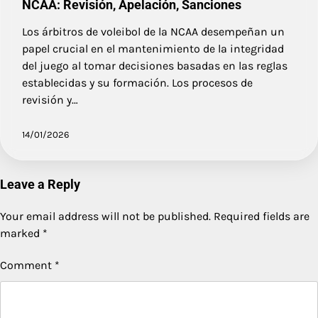
NCAA: Revisión, Apelación, Sanciones
Los árbitros de voleibol de la NCAA desempeñan un
papel crucial en el mantenimiento de la integridad
del juego al tomar decisiones basadas en las reglas
establecidas y su formación. Los procesos de
revisión y…
14/01/2026
Leave a Reply
Your email address will not be published.
Required fields are
marked
*
Comment
*