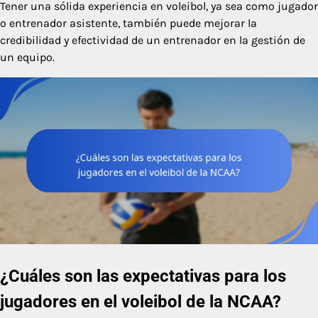
Tener una sólida experiencia en voleibol, ya sea como jugador
o entrenador asistente, también puede mejorar la
credibilidad y efectividad de un entrenador en la gestión de
un equipo.
¿Cuáles son las expectativas para los
jugadores en el voleibol de la NCAA?