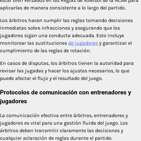
estar bien versados en las Reglas de Voleibol de la NCAA para
aplicarlas de manera consistente a lo largo del partido.
Los árbitros hacen cumplir las reglas tomando decisiones
inmediatas sobre infracciones y asegurando que los
jugadores sigan una conducta adecuada. Esto incluye
monitorear las sustituciones
de jugadores
y garantizar el
cumplimiento de las reglas de rotación.
En casos de disputas, los árbitros tienen la autoridad para
revisar las jugadas y hacer los ajustes necesarios, lo que
puede afectar el flujo y el resultado del juego.
Protocolos de comunicación con entrenadores y
jugadores
La comunicación efectiva entre árbitros, entrenadores y
jugadores es vital para una gestión fluida del juego. Los
árbitros deben transmitir claramente las decisiones y
cualquier aclaración de reglas durante el partido.