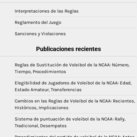
Interpretaciones de las Reglas
Reglamento del Juego
Sanciones y Violaciones
Publicaciones recientes
Reglas de Sustitución de Voleibol de la NCAA: Número,
Tiempo, Procedimientos
Elegibilidad de Jugadores de Voleibol de la NCAA: Edad,
Estado Amateur, Transferencias
Cambios en las Reglas de Voleibol de la NCAA: Recientes,
Históricos, Implicaciones
Sistema de puntuación de voleibol de la NCAA: Rally,
Tradicional, Desempates