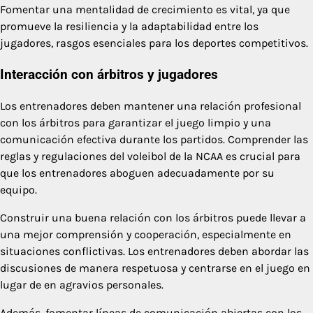
Fomentar una mentalidad de crecimiento es vital, ya que
promueve la resiliencia y la adaptabilidad entre los
jugadores, rasgos esenciales para los deportes competitivos.
Interacción con árbitros y jugadores
Los entrenadores deben mantener una relación profesional
con los árbitros para garantizar el juego limpio y una
comunicación efectiva durante los partidos. Comprender las
reglas y regulaciones del voleibol de la NCAA es crucial para
que los entrenadores aboguen adecuadamente por su
equipo.
Construir una buena relación con los árbitros puede llevar a
una mejor comprensión y cooperación, especialmente en
situaciones conflictivas. Los entrenadores deben abordar las
discusiones de manera respetuosa y centrarse en el juego en
lugar de en agravios personales.
Además, fomentar líneas de comunicación abiertas con los