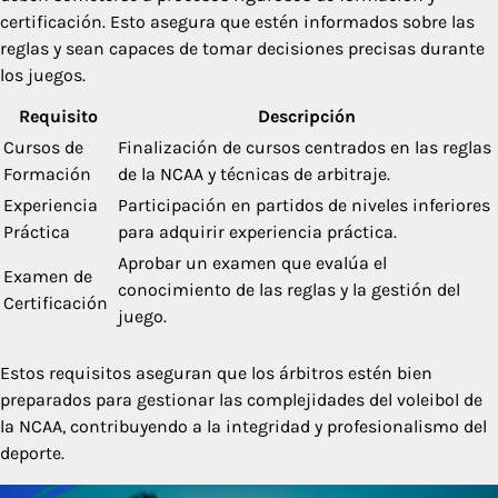
certificación. Esto asegura que estén informados sobre las
reglas y sean capaces de tomar decisiones precisas durante
los juegos.
Requisito
Descripción
Cursos de
Finalización de cursos centrados en las reglas
Formación
de la NCAA y técnicas de arbitraje.
Experiencia
Participación en partidos de niveles inferiores
Práctica
para adquirir experiencia práctica.
Aprobar un examen que evalúa el
Examen de
conocimiento de las reglas y la gestión del
Certificación
juego.
Estos requisitos aseguran que los árbitros estén bien
preparados para gestionar las complejidades del voleibol de
la NCAA, contribuyendo a la integridad y profesionalismo del
deporte.