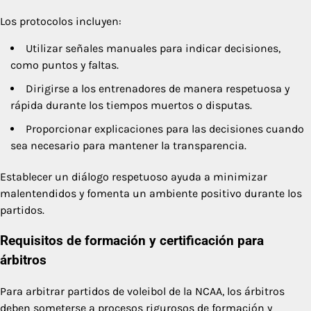
Los protocolos incluyen:
Utilizar señales manuales para indicar decisiones,
como puntos y faltas.
Dirigirse a los entrenadores de manera respetuosa y
rápida durante los tiempos muertos o disputas.
Proporcionar explicaciones para las decisiones cuando
sea necesario para mantener la transparencia.
Establecer un diálogo respetuoso ayuda a minimizar
malentendidos y fomenta un ambiente positivo durante los
partidos.
Requisitos de formación y certificación para
árbitros
Para arbitrar partidos de voleibol de la NCAA, los árbitros
deben someterse a procesos rigurosos de formación y