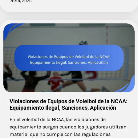
28/01/2026
Violaciones de Equipos de Voleibol de la NCAA:
Equipamiento Ilegal, Sanciones, Aplicación
En el voleibol de la NCAA, las violaciones de
equipamiento surgen cuando los jugadores utilizan
material que no cumple con las regulaciones