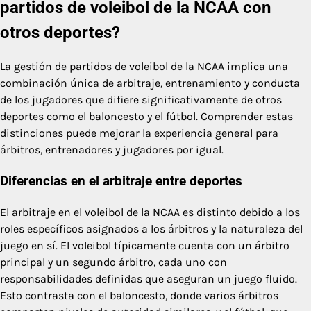
partidos de voleibol de la NCAA con
otros deportes?
La gestión de partidos de voleibol de la NCAA implica una
combinación única de arbitraje, entrenamiento y conducta
de los jugadores que difiere significativamente de otros
deportes como el baloncesto y el fútbol. Comprender estas
distinciones puede mejorar la experiencia general para
árbitros, entrenadores y jugadores por igual.
Diferencias en el arbitraje entre deportes
El arbitraje en el voleibol de la NCAA es distinto debido a los
roles específicos asignados a los árbitros y la naturaleza del
juego en sí. El voleibol típicamente cuenta con un árbitro
principal y un segundo árbitro, cada uno con
responsabilidades definidas que aseguran un juego fluido.
Esto contrasta con el baloncesto, donde varios árbitros