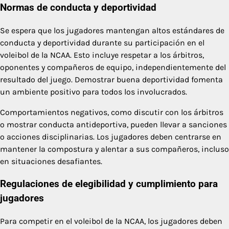
Normas de conducta y deportividad
Se espera que los jugadores mantengan altos estándares de
conducta y deportividad durante su participación en el
voleibol de la NCAA. Esto incluye respetar a los árbitros,
oponentes y compañeros de equipo, independientemente del
resultado del juego. Demostrar buena deportividad fomenta
un ambiente positivo para todos los involucrados.
Comportamientos negativos, como discutir con los árbitros
o mostrar conducta antideportiva, pueden llevar a sanciones
o acciones disciplinarias. Los jugadores deben centrarse en
mantener la compostura y alentar a sus compañeros, incluso
en situaciones desafiantes.
Regulaciones de elegibilidad y cumplimiento para
jugadores
Para competir en el voleibol de la NCAA, los jugadores deben