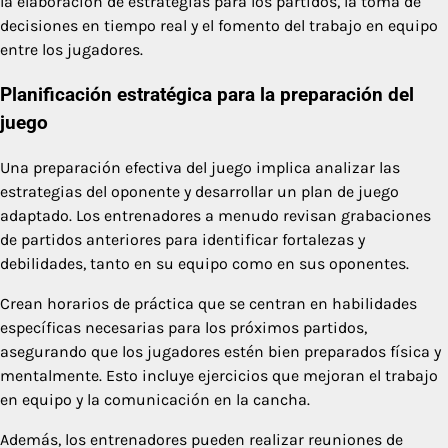
la elaboración de estrategias para los partidos, la toma de
decisiones en tiempo real y el fomento del trabajo en equipo
entre los jugadores.
Planificación estratégica para la preparación del
juego
Una preparación efectiva del juego implica analizar las
estrategias del oponente y desarrollar un plan de juego
adaptado. Los entrenadores a menudo revisan grabaciones
de partidos anteriores para identificar fortalezas y
debilidades, tanto en su equipo como en sus oponentes.
Crean horarios de práctica que se centran en habilidades
específicas necesarias para los próximos partidos,
asegurando que los jugadores estén bien preparados física y
mentalmente. Esto incluye ejercicios que mejoran el trabajo
en equipo y la comunicación en la cancha.
Además, los entrenadores pueden realizar reuniones de