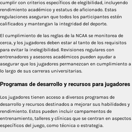
cumplir con criterios específicos de elegibilidad, incluyendo
rendimiento académico y estatus de aficionado. Estas
regulaciones aseguran que todos los participantes estén
calificados y mantengan la integridad del deporte.
El cumplimiento de las reglas de la NCAA se monitorea de
cerca, y los jugadores deben estar al tanto de los requisitos
para evitar la inelegibilidad. Revisiones regulares con
entrenadores y asesores académicos pueden ayudar a
asegurar que los jugadores permanezcan en cumplimiento a
lo largo de sus carreras universitarias.
Programas de desarrollo y recursos para jugadores
Los jugadores tienen acceso a diversos programas de
desarrollo y recursos destinados a mejorar sus habilidades y
rendimiento. Estos pueden incluir campamentos de
entrenamiento, talleres y clínicas que se centran en aspectos
específicos del juego, como técnica o estrategia.