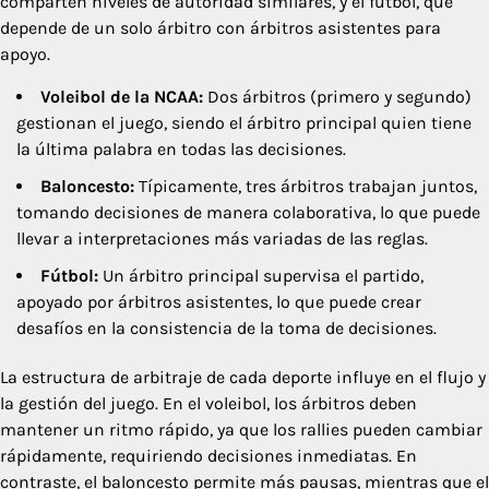
comparten niveles de autoridad similares, y el fútbol, que
depende de un solo árbitro con árbitros asistentes para
apoyo.
Voleibol de la NCAA:
Dos árbitros (primero y segundo)
gestionan el juego, siendo el árbitro principal quien tiene
la última palabra en todas las decisiones.
Baloncesto:
Típicamente, tres árbitros trabajan juntos,
tomando decisiones de manera colaborativa, lo que puede
llevar a interpretaciones más variadas de las reglas.
Fútbol:
Un árbitro principal supervisa el partido,
apoyado por árbitros asistentes, lo que puede crear
desafíos en la consistencia de la toma de decisiones.
La estructura de arbitraje de cada deporte influye en el flujo y
la gestión del juego. En el voleibol, los árbitros deben
mantener un ritmo rápido, ya que los rallies pueden cambiar
rápidamente, requiriendo decisiones inmediatas. En
contraste, el baloncesto permite más pausas, mientras que el