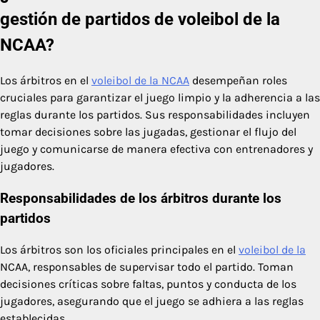
gestión de partidos de voleibol de la
NCAA?
Los árbitros en el
voleibol de la NCAA
desempeñan roles
cruciales para garantizar el juego limpio y la adherencia a las
reglas durante los partidos. Sus responsabilidades incluyen
tomar decisiones sobre las jugadas, gestionar el flujo del
juego y comunicarse de manera efectiva con entrenadores y
jugadores.
Responsabilidades de los árbitros durante los
partidos
Los árbitros son los oficiales principales en el
voleibol de la
NCAA, responsables de supervisar todo el partido. Toman
decisiones críticas sobre faltas, puntos y conducta de los
jugadores, asegurando que el juego se adhiera a las reglas
establecidas.