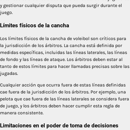
y gestionar cualquier disputa que pueda surgir durante el
juego.
Límites físicos de la cancha
Los límites físicos de la cancha de voleibol son críticos para
la jurisdicción de los árbitros. La cancha está definida por
medidas específicas, incluidas las líneas laterales, las líneas
de fondo y las líneas de ataque. Los árbitros deben estar al
tanto de estos límites para hacer llamadas precisas sobre las
jugadas.
Cualquier acción que ocurra fuera de estas líneas definidas
cae fuera de la jurisdicción de los árbitros. Por ejemplo, una
pelota que cae fuera de las líneas laterales se considera fuera
de juego, y los árbitros deben hacer cumplir esta regla de
manera consistente.
Limitaciones en el poder de toma de decisiones