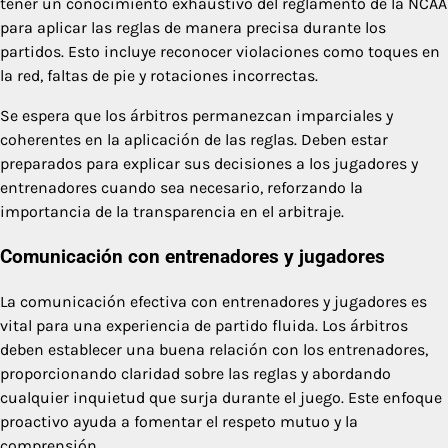
tener un conocimiento exhaustivo del reglamento de la NCAA
para aplicar las reglas de manera precisa durante los
partidos. Esto incluye reconocer violaciones como toques en
la red, faltas de pie y rotaciones incorrectas.
Se espera que los árbitros permanezcan imparciales y
coherentes en la aplicación de las reglas. Deben estar
preparados para explicar sus decisiones a los jugadores y
entrenadores cuando sea necesario, reforzando la
importancia de la transparencia en el arbitraje.
Comunicación con entrenadores y jugadores
La comunicación efectiva con entrenadores y jugadores es
vital para una experiencia de partido fluida. Los árbitros
deben establecer una buena relación con los entrenadores,
proporcionando claridad sobre las reglas y abordando
cualquier inquietud que surja durante el juego. Este enfoque
proactivo ayuda a fomentar el respeto mutuo y la
comprensión.