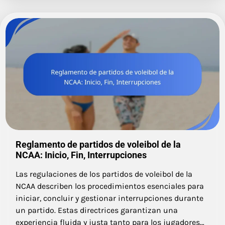
Reglamento de partidos de voleibol de la
NCAA: Inicio, Fin, Interrupciones
Las regulaciones de los partidos de voleibol de la
NCAA describen los procedimientos esenciales para
iniciar, concluir y gestionar interrupciones durante
un partido. Estas directrices garantizan una
experiencia fluida y justa tanto para los jugadores…