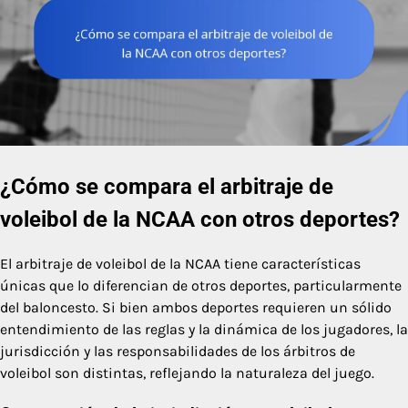
¿Cómo se compara el arbitraje de
voleibol de la NCAA con otros deportes?
El arbitraje de voleibol de la NCAA tiene características
únicas que lo diferencian de otros deportes, particularmente
del baloncesto. Si bien ambos deportes requieren un sólido
entendimiento de las reglas y la dinámica de los jugadores, la
jurisdicción y las responsabilidades de los árbitros de
voleibol son distintas, reflejando la naturaleza del juego.