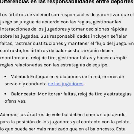
Diferencias en las responsabilidades entre deportes
Los árbitros de voleibol son responsables de garantizar que el
juego se juegue de acuerdo con las reglas, gestionar las
interacciones de los jugadores y tomar decisiones rápidas
sobre las jugadas. Sus responsabilidades incluyen señalar
faltas, rastrear sustituciones y mantener el flujo del juego. En
contraste, los árbitros de baloncesto también deben
monitorear el reloj de tiro, gestionar faltas y hacer cumplir
reglas relacionadas con las estrategias de equipo.
Voleibol: Enfoque en violaciones de la red, errores de
servicio y conducta
de los jugadores
.
Baloncesto: Monitorear faltas, reloj de tiro y estrategias
ofensivas.
Además, los árbitros de voleibol deben tener un ojo agudo
para la posición de los jugadores y el contacto con la pelota,
lo que puede ser más matizado que en el baloncesto. Esta