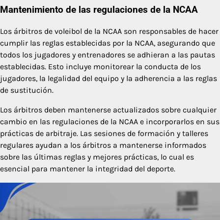
Mantenimiento de las regulaciones de la NCAA
Los árbitros de voleibol de la NCAA son responsables de hacer
cumplir las reglas establecidas por la NCAA, asegurando que
todos los jugadores y entrenadores se adhieran a las pautas
establecidas. Esto incluye monitorear la conducta de los
jugadores, la legalidad del equipo y la adherencia a las reglas
de sustitución.
Los árbitros deben mantenerse actualizados sobre cualquier
cambio en las regulaciones de la NCAA e incorporarlos en sus
prácticas de arbitraje. Las sesiones de formación y talleres
regulares ayudan a los árbitros a mantenerse informados
sobre las últimas reglas y mejores prácticas, lo cual es
esencial para mantener la integridad del deporte.