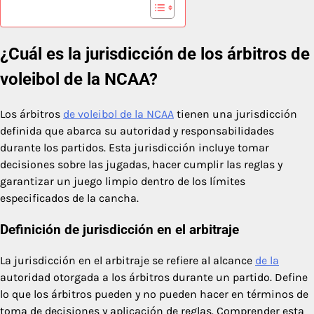
¿Cuál es la jurisdicción de los árbitros de
voleibol de la NCAA?
Los árbitros
de voleibol de la NCAA
tienen una jurisdicción
definida que abarca su autoridad y responsabilidades
durante los partidos. Esta jurisdicción incluye tomar
decisiones sobre las jugadas, hacer cumplir las reglas y
garantizar un juego limpio dentro de los límites
especificados de la cancha.
Definición de jurisdicción en el arbitraje
La jurisdicción en el arbitraje se refiere al alcance
de la
autoridad otorgada a los árbitros durante un partido. Define
lo que los árbitros pueden y no pueden hacer en términos de
toma de decisiones y aplicación de reglas. Comprender esta