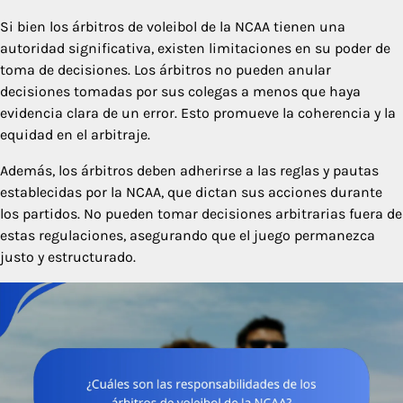
Si bien los árbitros de voleibol de la NCAA tienen una
autoridad significativa, existen limitaciones en su poder de
toma de decisiones. Los árbitros no pueden anular
decisiones tomadas por sus colegas a menos que haya
evidencia clara de un error. Esto promueve la coherencia y la
equidad en el arbitraje.
Además, los árbitros deben adherirse a las reglas y pautas
establecidas por la NCAA, que dictan sus acciones durante
los partidos. No pueden tomar decisiones arbitrarias fuera de
estas regulaciones, asegurando que el juego permanezca
justo y estructurado.