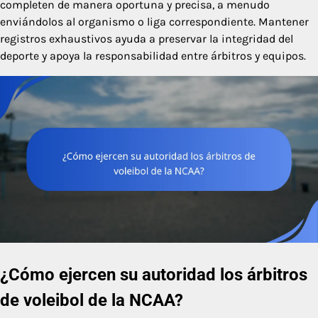
completen de manera oportuna y precisa, a menudo
enviándolos al organismo o liga correspondiente. Mantener
registros exhaustivos ayuda a preservar la integridad del
deporte y apoya la responsabilidad entre árbitros y equipos.
¿Cómo ejercen su autoridad los árbitros
de voleibol de la NCAA?