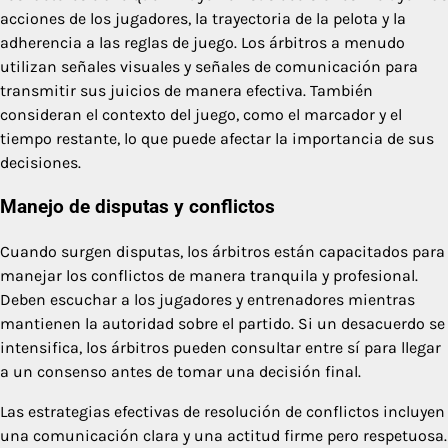
acciones de los jugadores, la trayectoria de la pelota y la
adherencia a las reglas de juego. Los árbitros a menudo
utilizan señales visuales y señales de comunicación para
transmitir sus juicios de manera efectiva. También
consideran el contexto del juego, como el marcador y el
tiempo restante, lo que puede afectar la importancia de sus
decisiones.
Manejo de disputas y conflictos
Cuando surgen disputas, los árbitros están capacitados para
manejar los conflictos de manera tranquila y profesional.
Deben escuchar a los jugadores y entrenadores mientras
mantienen la autoridad sobre el partido. Si un desacuerdo se
intensifica, los árbitros pueden consultar entre sí para llegar
a un consenso antes de tomar una decisión final.
Las estrategias efectivas de resolución de conflictos incluyen
una comunicación clara y una actitud firme pero respetuosa.