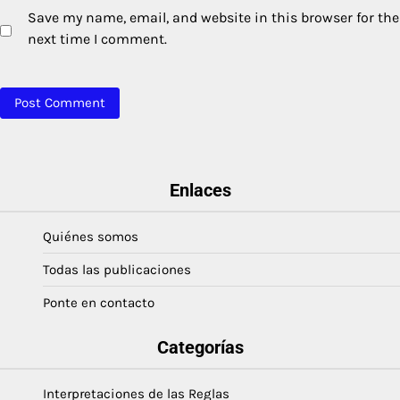
Save my name, email, and website in this browser for the
next time I comment.
Enlaces
Quiénes somos
Todas las publicaciones
Ponte en contacto
Categorías
Interpretaciones de las Reglas