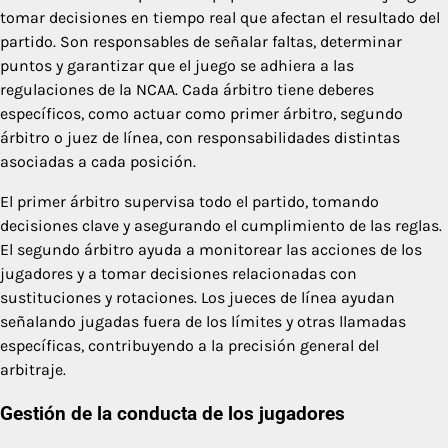
tomar decisiones en tiempo real que afectan el resultado del
partido. Son responsables de señalar faltas, determinar
puntos y garantizar que el juego se adhiera a las
regulaciones de la NCAA. Cada árbitro tiene deberes
específicos, como actuar como primer árbitro, segundo
árbitro o juez de línea, con responsabilidades distintas
asociadas a cada posición.
El primer árbitro supervisa todo el partido, tomando
decisiones clave y asegurando el cumplimiento de las reglas.
El segundo árbitro ayuda a monitorear las acciones de los
jugadores y a tomar decisiones relacionadas con
sustituciones y rotaciones. Los jueces de línea ayudan
señalando jugadas fuera de los límites y otras llamadas
específicas, contribuyendo a la precisión general del
arbitraje.
Gestión de la conducta de los jugadores