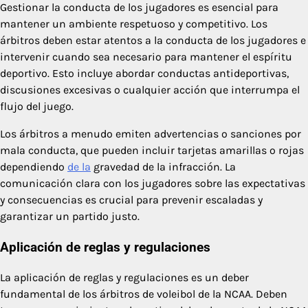
Gestionar la conducta de los jugadores es esencial para
mantener un ambiente respetuoso y competitivo. Los
árbitros deben estar atentos a la conducta de los jugadores e
intervenir cuando sea necesario para mantener el espíritu
deportivo. Esto incluye abordar conductas antideportivas,
discusiones excesivas o cualquier acción que interrumpa el
flujo del juego.
Los árbitros a menudo emiten advertencias o sanciones por
mala conducta, que pueden incluir tarjetas amarillas o rojas
dependiendo
de la
gravedad de la infracción. La
comunicación clara con los jugadores sobre las expectativas
y consecuencias es crucial para prevenir escaladas y
garantizar un partido justo.
Aplicación de reglas y regulaciones
La aplicación de reglas y regulaciones es un deber
fundamental de los árbitros de voleibol de la NCAA. Deben