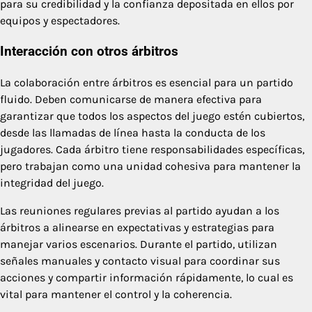
para su credibilidad y la confianza depositada en ellos por
equipos y espectadores.
Interacción con otros árbitros
La colaboración entre árbitros es esencial para un partido
fluido. Deben comunicarse de manera efectiva para
garantizar que todos los aspectos del juego estén cubiertos,
desde las llamadas de línea hasta la conducta de los
jugadores. Cada árbitro tiene responsabilidades específicas,
pero trabajan como una unidad cohesiva para mantener la
integridad del juego.
Las reuniones regulares previas al partido ayudan a los
árbitros a alinearse en expectativas y estrategias para
manejar varios escenarios. Durante el partido, utilizan
señales manuales y contacto visual para coordinar sus
acciones y compartir información rápidamente, lo cual es
vital para mantener el control y la coherencia.