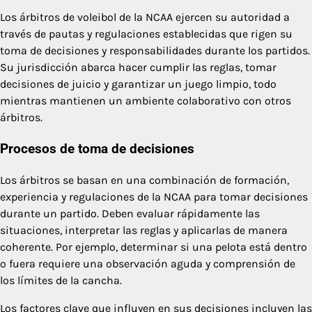
Los árbitros de voleibol de la NCAA ejercen su autoridad a
través de pautas y regulaciones establecidas que rigen su
toma de decisiones y responsabilidades durante los partidos.
Su jurisdicción abarca hacer cumplir las reglas, tomar
decisiones de juicio y garantizar un juego limpio, todo
mientras mantienen un ambiente colaborativo con otros
árbitros.
Procesos de toma de decisiones
Los árbitros se basan en una combinación de formación,
experiencia y regulaciones de la NCAA para tomar decisiones
durante un partido. Deben evaluar rápidamente las
situaciones, interpretar las reglas y aplicarlas de manera
coherente. Por ejemplo, determinar si una pelota está dentro
o fuera requiere una observación aguda y comprensión de
los límites de la cancha.
Los factores clave que influyen en sus decisiones incluyen las