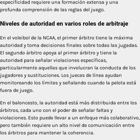
especificidad requiere una formación extensa y una
profunda comprensión de las reglas del juego.
Niveles de autoridad en varios roles de arbitraje
En el voleibol de la NCAA, el primer árbitro tiene la máxima
autoridad y toma decisiones finales sobre todas las jugadas.
El segundo árbitro apoya al primer árbitro y tiene la
autoridad para señalar violaciones específicas,
particularmente aquellas que involucran la conducta de los
jugadores y sustituciones. Los jueces de línea ayudan
monitoreando los límites y señalando cuando la pelota está
fuera de juego.
En el baloncesto, la autoridad está más distribuida entre los
árbitros, cada uno con el poder de señalar faltas y
violaciones. Esto puede llevar a un enfoque más colaborativo,
pero también requiere un alto nivel de comunicación entre
los árbitros para mantener la coherencia.