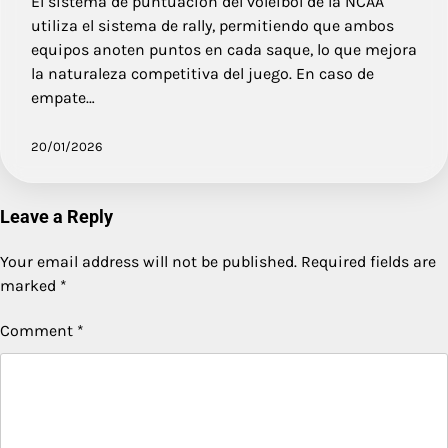
El sistema de puntuación del voleibol de la NCAA
utiliza el sistema de rally, permitiendo que ambos
equipos anoten puntos en cada saque, lo que mejora
la naturaleza competitiva del juego. En caso de
empate…
20/01/2026
Leave a Reply
Your email address will not be published.
Required fields are
marked
*
Comment
*