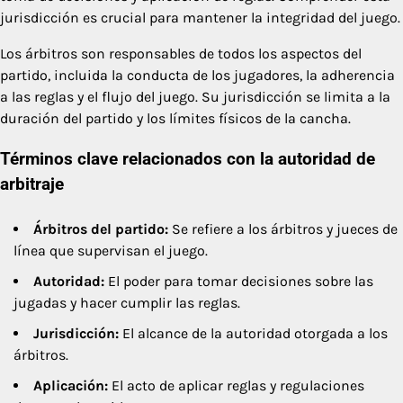
jurisdicción es crucial para mantener la integridad del juego.
Los árbitros son responsables de todos los aspectos del
partido, incluida la conducta de los jugadores, la adherencia
a las reglas y el flujo del juego. Su jurisdicción se limita a la
duración del partido y los límites físicos de la cancha.
Términos clave relacionados con la autoridad de
arbitraje
Árbitros del partido:
Se refiere a los árbitros y jueces de
línea que supervisan el juego.
Autoridad:
El poder para tomar decisiones sobre las
jugadas y hacer cumplir las reglas.
Jurisdicción:
El alcance de la autoridad otorgada a los
árbitros.
Aplicación:
El acto de aplicar reglas y regulaciones