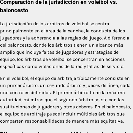
Comparación de la jurisdicción en voleibol vs.
baloncesto
La jurisdicción de los árbitros de voleibol se centra
principalmente en el área de la cancha, la conducta de los
jugadores y la adherencia a las reglas del juego. A diferencia
del baloncesto, donde los árbitros tienen un alcance más
amplio que incluye faltas de jugadores y estrategias de
equipo, los árbitros de voleibol se concentran en acciones
específicas como violaciones de la red y faltas de servicio.
En el voleibol, el equipo de arbitraje típicamente consiste en
un primer árbitro, un segundo árbitro y jueces de línea, cada
uno con roles definidos. El primer árbitro tiene la máxima
autoridad, mientras que el segundo árbitro asiste con las
sustituciones de jugadores y otros deberes. En el baloncesto,
el equipo de arbitraje puede incluir múltiples árbitros que
comparten responsabilidades de manera más equitativa.