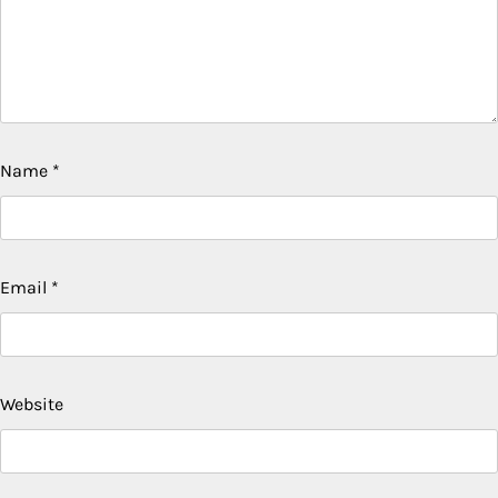
Name
*
Email
*
Website