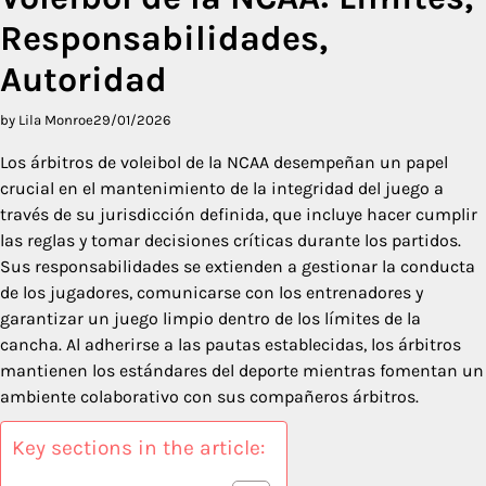
Responsabilidades,
Autoridad
by Lila Monroe
29/01/2026
Los árbitros de voleibol de la NCAA desempeñan un papel
crucial en el mantenimiento de la integridad del juego a
través de su jurisdicción definida, que incluye hacer cumplir
las reglas y tomar decisiones críticas durante los partidos.
Sus responsabilidades se extienden a gestionar la conducta
de los jugadores, comunicarse con los entrenadores y
garantizar un juego limpio dentro de los límites de la
cancha. Al adherirse a las pautas establecidas, los árbitros
mantienen los estándares del deporte mientras fomentan un
ambiente colaborativo con sus compañeros árbitros.
Key sections in the article: