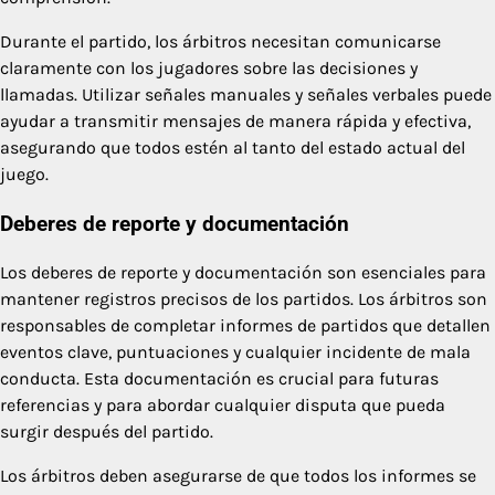
Durante el partido, los árbitros necesitan comunicarse
claramente con los jugadores sobre las decisiones y
llamadas. Utilizar señales manuales y señales verbales puede
ayudar a transmitir mensajes de manera rápida y efectiva,
asegurando que todos estén al tanto del estado actual del
juego.
Deberes de reporte y documentación
Los deberes de reporte y documentación son esenciales para
mantener registros precisos de los partidos. Los árbitros son
responsables de completar informes de partidos que detallen
eventos clave, puntuaciones y cualquier incidente de mala
conducta. Esta documentación es crucial para futuras
referencias y para abordar cualquier disputa que pueda
surgir después del partido.
Los árbitros deben asegurarse de que todos los informes se