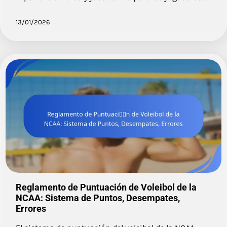
13/01/2026
Reglamento de Puntuación de Voleibol de la
NCAA: Sistema de Puntos, Desempates,
Errores