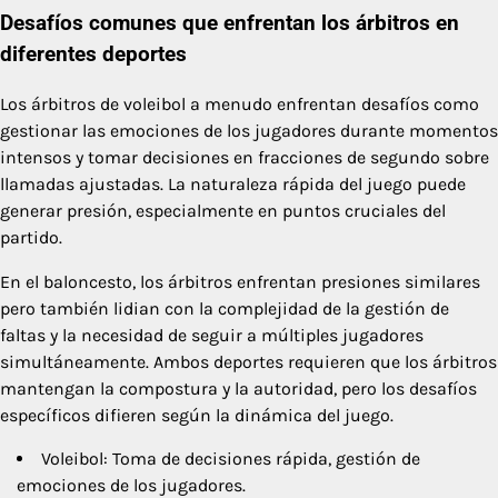
Desafíos comunes que enfrentan los árbitros en
diferentes deportes
Los árbitros de voleibol a menudo enfrentan desafíos como
gestionar las emociones de los jugadores durante momentos
intensos y tomar decisiones en fracciones de segundo sobre
llamadas ajustadas. La naturaleza rápida del juego puede
generar presión, especialmente en puntos cruciales del
partido.
En el baloncesto, los árbitros enfrentan presiones similares
pero también lidian con la complejidad de la gestión de
faltas y la necesidad de seguir a múltiples jugadores
simultáneamente. Ambos deportes requieren que los árbitros
mantengan la compostura y la autoridad, pero los desafíos
específicos difieren según la dinámica del juego.
Voleibol: Toma de decisiones rápida, gestión de
emociones de los jugadores.