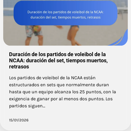
Duración de los partidos de voleibol de la
NCAA: duración del set, tiempos muertos,
retrasos
Los partidos de voleibol de la NCAA están
estructurados en sets que normalmente duran
hasta que un equipo alcanza los 25 puntos, con la
exigencia de ganar por al menos dos puntos. Los
partidos siguen…
15/01/2026