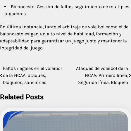
Baloncesto: Gestión de faltas, seguimiento de múltiples
jugadores.
En última instancia, tanto el arbitraje de voleibol como el de
baloncesto exigen un alto nivel de habilidad, formación y
adaptabilidad para garantizar un juego justo y mantener la
integridad del juego.
Faltas ilegales en el voleibol
Ataques de voleibol de la
Post
de la NCAA: ataques,
NCAA: Primera línea,
navigation
bloqueos, sanciones
Segunda línea, Bloqueo
Related Posts