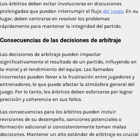
Los árbitros deben evitar involucrarse en discusiones
prolongadas que puedan interrumpir el flujo
del juego
. En su
lugar, deben centrarse en resolver los problemas
rápidamente para mantener la integridad del partido.
Consecuencias de las decisiones de arbitraje
Las decisiones de arbitraje pueden impactar
significativamente el resultado de un partido, influyendo en
la moral y el rendimiento del equipo. Las llamadas
incorrectas pueden llevar a la frustración entre jugadores y
entrenadores, lo que puede afectar la atmósfera general del
juego. Por lo tanto, los árbitros deben esforzarse por lograr
precisión y coherencia en sus fallos.
Las consecuencias para los árbitros pueden incluir
revisiones de su desempeño, sanciones potenciales o
formación adicional si consistentemente toman malas
decisiones. Mantener un alto estándar de arbitraje es crucial