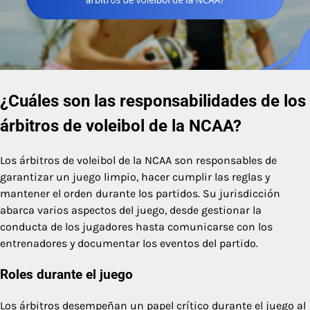
¿Cuáles son las responsabilidades de los
árbitros de voleibol de la NCAA?
Los árbitros de voleibol de la NCAA son responsables de
garantizar un juego limpio, hacer cumplir las reglas y
mantener el orden durante los partidos. Su jurisdicción
abarca varios aspectos del juego, desde gestionar la
conducta de los jugadores hasta comunicarse con los
entrenadores y documentar los eventos del partido.
Roles durante el juego
Los árbitros desempeñan un papel crítico durante el juego al