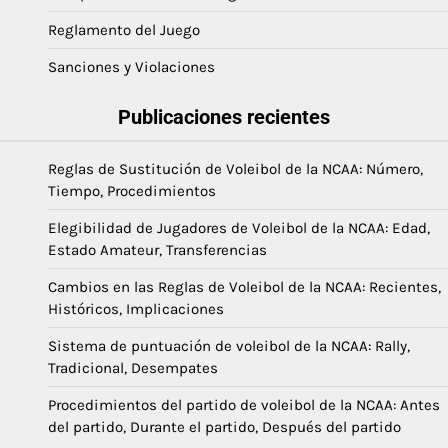
Reglamento del Juego
Sanciones y Violaciones
Publicaciones recientes
Reglas de Sustitución de Voleibol de la NCAA: Número,
Tiempo, Procedimientos
Elegibilidad de Jugadores de Voleibol de la NCAA: Edad,
Estado Amateur, Transferencias
Cambios en las Reglas de Voleibol de la NCAA: Recientes,
Históricos, Implicaciones
Sistema de puntuación de voleibol de la NCAA: Rally,
Tradicional, Desempates
Procedimientos del partido de voleibol de la NCAA: Antes
del partido, Durante el partido, Después del partido