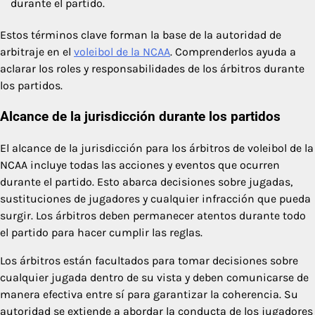
durante el partido.
Estos términos clave forman la base de la autoridad de
arbitraje en el
voleibol de la NCAA
. Comprenderlos ayuda a
aclarar los roles y responsabilidades de los árbitros durante
los partidos.
Alcance de la jurisdicción durante los partidos
El alcance de la jurisdicción para los árbitros de voleibol de la
NCAA incluye todas las acciones y eventos que ocurren
durante el partido. Esto abarca decisiones sobre jugadas,
sustituciones de jugadores y cualquier infracción que pueda
surgir. Los árbitros deben permanecer atentos durante todo
el partido para hacer cumplir las reglas.
Los árbitros están facultados para tomar decisiones sobre
cualquier jugada dentro de su vista y deben comunicarse de
manera efectiva entre sí para garantizar la coherencia. Su
autoridad se extiende a abordar la conducta de los jugadores