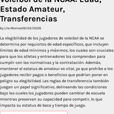
Estado Amateur,
Transferencias
by Lila Monroe
06/02/2026
La elegibilidad de los jugadores de voleibol de la NCAA se
determina por requisitos de edad específicos, que incluyen
límites de edad mínimos y máximos, los cuales son cruciales
para que los atletas y entrenadores los comprendan para
cumplir con las normativas y la contratación. Además,
mantener el estatus de amateur es vital, ya que prohíbe a los
jugadores recibir pagos o beneficios que podrían poner en
peligro su elegibilidad. Las reglas de transferencia también
juegan un papel significativo, delineando las condiciones
bajo las cuales los jugadores pueden cambiar de escuela
mientras preservan su capacidad para competir, lo que
impacta su estatus de beca y tiempo de juego.