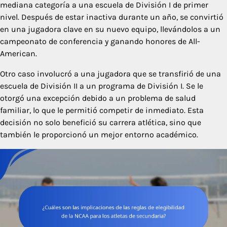
mediana categoría a una escuela de División I de primer
nivel. Después de estar inactiva durante un año, se convirtió
en una jugadora clave en su nuevo equipo, llevándolos a un
campeonato de conferencia y ganando honores de All-
American.
Otro caso involucró a una jugadora que se transfirió de una
escuela de División II a un programa de División I. Se le
otorgó una excepción debido a un problema de salud
familiar, lo que le permitió competir de inmediato. Esta
decisión no solo benefició su carrera atlética, sino que
también le proporcionó un mejor entorno académico.