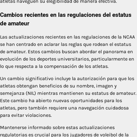
atletas naveguen su elegibilidad de manera efectiva.
Cambios recientes en las regulaciones del estatus
de amateur
Las actualizaciones recientes en las regulaciones de la NCAA
se han centrado en aclarar las reglas que rodean el estatus
de amateur. Estos cambios buscan abordar el panorama en
evolución de los deportes universitarios, particularmente en
lo que respecta a la compensación de los atletas.
Un cambio significativo incluye la autorización para que los
atletas obtengan beneficios de su nombre, imagen y
semejanza (NIL) mientras mantienen su estatus de amateur.
Este cambio ha abierto nuevas oportunidades para los
atletas, pero también requiere una navegación cuidadosa
para evitar violaciones.
Mantenerse informado sobre estas actualizaciones
regulatorias es crucial para los jugadores de voleibol de la