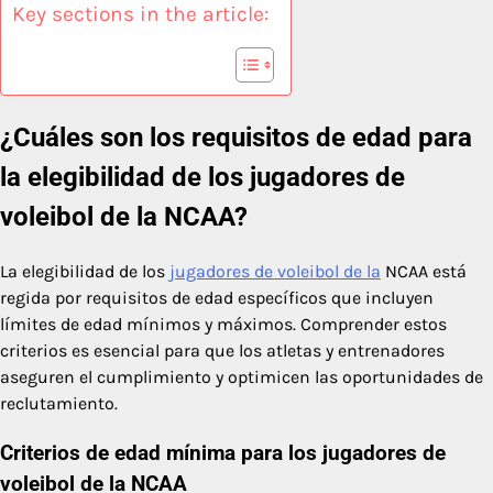
Key sections in the article:
¿Cuáles son los requisitos de edad para
la elegibilidad de los jugadores de
voleibol de la NCAA?
La elegibilidad de los
jugadores de voleibol de la
NCAA está
regida por requisitos de edad específicos que incluyen
límites de edad mínimos y máximos. Comprender estos
criterios es esencial para que los atletas y entrenadores
aseguren el cumplimiento y optimicen las oportunidades de
reclutamiento.
Criterios de edad mínima para los jugadores de
voleibol de la NCAA