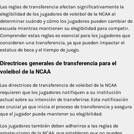
Las reglas de transferencia afectan significativamente la
elegibilidad de los jugadores de voleibol de la NCAA al
determinar cuándo y cómo los jugadores pueden cambiar de
escuela mientras mantienen su elegibilidad para competir.
Comprender estas reglas es esencial para los jugadores que
consideran una transferencia, ya que pueden impactar el
estatus de beca y el tiempo de juego.
Directrices generales de transferencia para el
voleibol de la NCAA
Las directrices de transferencia de voleibol de la NCAA
requieren que los jugadores notifiquen a su institución
actual sobre su intención de transferirse. Esta notificación
es crucial ya que inicia el proceso de transferencia y asegura
que el jugador pueda mantener su elegibilidad.
Los jugadores también deben adherirse a las reglas de
amateurismo de la NCAA, que establecen que no pueden