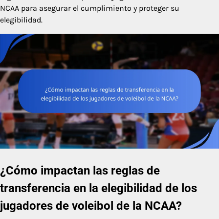
NCAA para asegurar el cumplimiento y proteger su
elegibilidad.
¿Cómo impactan las reglas de
transferencia en la elegibilidad de los
jugadores de voleibol de la NCAA?