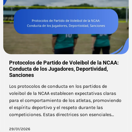
Protocolos de Partido de Voleibol de la NCAA:
Conducta de los Jugadores, Deportividad,
Sanciones
Los protocolos de conducta en los partidos de
voleibol de la NCAA establecen expectativas claras
para el comportamiento de los atletas, promoviendo
el espíritu deportivo y el respeto durante las
competiciones. Estas directrices son esenciales…
29/01/2026