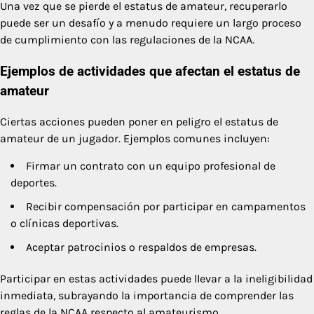
Una vez que se pierde el estatus de amateur, recuperarlo
puede ser un desafío y a menudo requiere un largo proceso
de cumplimiento con las regulaciones de la NCAA.
Ejemplos de actividades que afectan el estatus de
amateur
Ciertas acciones pueden poner en peligro el estatus de
amateur de un jugador. Ejemplos comunes incluyen:
Firmar un contrato con un equipo profesional de
deportes.
Recibir compensación por participar en campamentos
o clínicas deportivas.
Aceptar patrocinios o respaldos de empresas.
Participar en estas actividades puede llevar a la ineligibilidad
inmediata, subrayando la importancia de comprender las
reglas de la NCAA respecto al amateurismo.