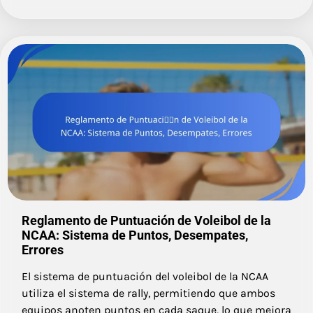
Reglamento de Puntuación de Voleibol de la
NCAA: Sistema de Puntos, Desempates,
Errores
El sistema de puntuación del voleibol de la NCAA
utiliza el sistema de rally, permitiendo que ambos
equipos anoten puntos en cada saque, lo que mejora