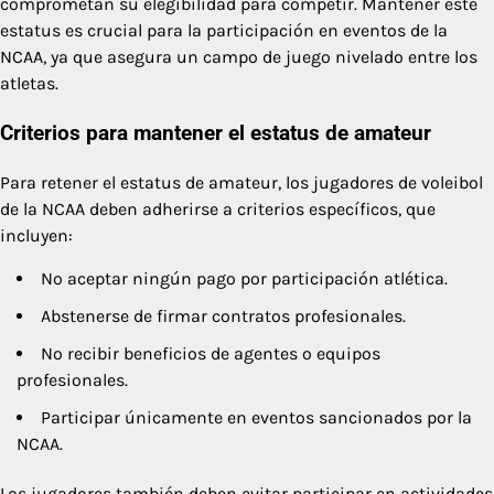
comprometan su elegibilidad para competir. Mantener este
estatus es crucial para la participación en eventos de la
NCAA, ya que asegura un campo de juego nivelado entre los
atletas.
Criterios para mantener el estatus de amateur
Para retener el estatus de amateur, los jugadores de voleibol
de la NCAA deben adherirse a criterios específicos, que
incluyen:
No aceptar ningún pago por participación atlética.
Abstenerse de firmar contratos profesionales.
No recibir beneficios de agentes o equipos
profesionales.
Participar únicamente en eventos sancionados por la
NCAA.
Los jugadores también deben evitar participar en actividades