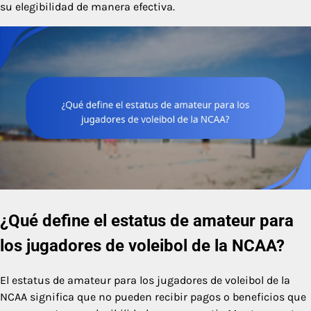
su elegibilidad de manera efectiva.
¿Qué define el estatus de amateur para
los jugadores de voleibol de la NCAA?
El estatus de amateur para los jugadores de voleibol de la
NCAA significa que no pueden recibir pagos o beneficios que