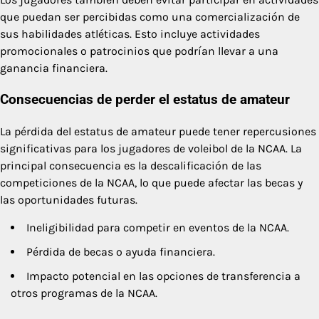
que puedan ser percibidas como una comercialización de
sus habilidades atléticas. Esto incluye actividades
promocionales o patrocinios que podrían llevar a una
ganancia financiera.
Consecuencias de perder el estatus de amateur
La pérdida del estatus de amateur puede tener repercusiones
significativas para los jugadores de voleibol de la NCAA. La
principal consecuencia es la descalificación de las
competiciones de la NCAA, lo que puede afectar las becas y
las oportunidades futuras.
Ineligibilidad para competir en eventos de la NCAA.
Pérdida de becas o ayuda financiera.
Impacto potencial en las opciones de transferencia a
otros programas de la NCAA.