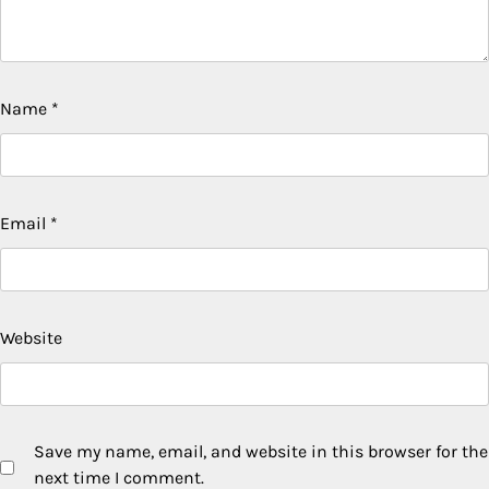
Name
*
Email
*
Website
Save my name, email, and website in this browser for the
next time I comment.