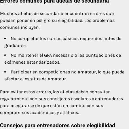
Errores comunes para atletas de secundaria
Muchos atletas de secundaria encuentran errores que
pueden poner en peligro su elegibilidad. Los problemas
comunes incluyen:
No completar los cursos básicos requeridos antes de
graduarse.
No mantener el GPA necesario o las puntuaciones de
exámenes estandarizados.
Participar en competiciones no amateur, lo que puede
afectar el estatus de amateur.
Para evitar estos errores, los atletas deben consultar
regularmente con sus consejeros escolares y entrenadores
para asegurarse de que están en camino con sus
compromisos académicos y atléticos.
Consejos para entrenadores sobre elegibilidad