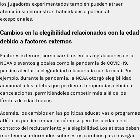
los jugadores experimentados también pueden atraer
atención si demuestran habilidades o potencial
excepcionales.
Cambios en la elegibilidad relacionados con la edad
debido a factores externos
Factores externos, como cambios en las regulaciones de la
NCAA o eventos globales como la pandemia de COVID-19,
pueden afectar la elegibilidad relacionada con la edad. Por
ejemplo, durante la pandemia, la NCAA otorgó elegibilidad
adicional a los atletas que perdieron temporadas debido a
cancelaciones, permitiéndoles competir más allá de los
límites de edad típicos.
Además, los cambios en las políticas educativas o programas
atléticos pueden impactar cómo se percibe la edad en el
contexto del reclutamiento y la elegibilidad. Los atletas deben
mantenerse informados sobre estos cambios para navegar