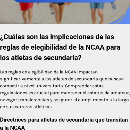
¿Cuáles son las implicaciones de las
reglas de elegibilidad de la NCAA para
los atletas de secundaria?
Las reglas de elegibilidad de la NCAA impactan
significativamente a los atletas de secundaria que buscan
competir a nivel universitario. Comprender estas
regulaciones es crucial para mantener el estatus de amateur,
navegar transferencias y asegurar el cumplimiento a lo largo
de sus carreras atléticas.
Directrices para atletas de secundaria que transitan
a la NCAA