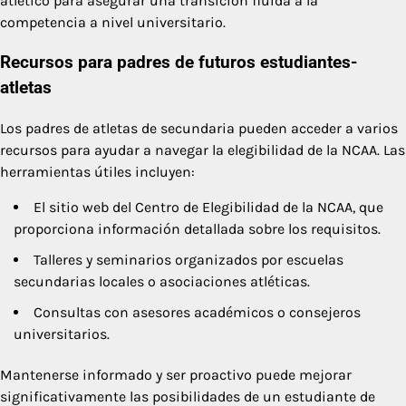
atlético para asegurar una transición fluida a la
competencia a nivel universitario.
Recursos para padres de futuros estudiantes-
atletas
Los padres de atletas de secundaria pueden acceder a varios
recursos para ayudar a navegar la elegibilidad de la NCAA. Las
herramientas útiles incluyen:
El sitio web del Centro de Elegibilidad de la NCAA, que
proporciona información detallada sobre los requisitos.
Talleres y seminarios organizados por escuelas
secundarias locales o asociaciones atléticas.
Consultas con asesores académicos o consejeros
universitarios.
Mantenerse informado y ser proactivo puede mejorar
significativamente las posibilidades de un estudiante de