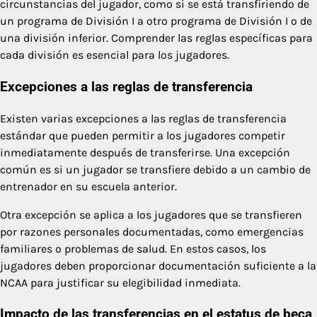
circunstancias del jugador, como si se está transfiriendo de
un programa de División I a otro programa de División I o de
una división inferior. Comprender las reglas específicas para
cada división es esencial para los jugadores.
Excepciones a las reglas de transferencia
Existen varias excepciones a las reglas de transferencia
estándar que pueden permitir a los jugadores competir
inmediatamente después de transferirse. Una excepción
común es si un jugador se transfiere debido a un cambio de
entrenador en su escuela anterior.
Otra excepción se aplica a los jugadores que se transfieren
por razones personales documentadas, como emergencias
familiares o problemas de salud. En estos casos, los
jugadores deben proporcionar documentación suficiente a la
NCAA para justificar su elegibilidad inmediata.
Impacto de las transferencias en el estatus de beca