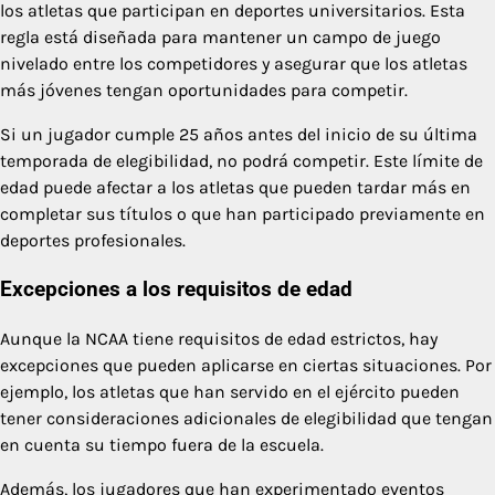
los atletas que participan en deportes universitarios. Esta
regla está diseñada para mantener un campo de juego
nivelado entre los competidores y asegurar que los atletas
más jóvenes tengan oportunidades para competir.
Si un jugador cumple 25 años antes del inicio de su última
temporada de elegibilidad, no podrá competir. Este límite de
edad puede afectar a los atletas que pueden tardar más en
completar sus títulos o que han participado previamente en
deportes profesionales.
Excepciones a los requisitos de edad
Aunque la NCAA tiene requisitos de edad estrictos, hay
excepciones que pueden aplicarse en ciertas situaciones. Por
ejemplo, los atletas que han servido en el ejército pueden
tener consideraciones adicionales de elegibilidad que tengan
en cuenta su tiempo fuera de la escuela.
Además, los jugadores que han experimentado eventos