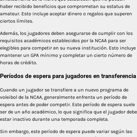
haber recibido beneficios que comprometan su estatus de
amateur. Esto incluye aceptar dinero o regalos que superen
ciertos límites.
Además, los jugadores deben asegurarse de cumplir con los
requisitos académicos establecidos por la NCAA para ser
elegibles para competir en su nueva institución. Esto incluye
mantener un GPA mínimo y completar un cierto número de
horas de crédito.
Períodos de espera para jugadores en transferencia
Cuando un jugador se transfiere a un nuevo programa de
voleibol de la NCAA, generalmente enfrenta un período de
espera antes de poder competir. Este período de espera suele
ser de un año académico, lo que significa que el jugador debe
estar inactivo durante una temporada completa.
Sin embargo, este período de espera puede variar según las