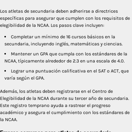
Los atletas de secundaria deben adherirse a directrices
específicas para asegurar que cumplen con los requisitos de
elegibilidad de la NCAA. Los pasos clave incluyen:
Completar un mínimo de 16 cursos básicos en la
secundaria, incluyendo inglés, matemáticas y ciencias.
Mantener un GPA que cumpla con los estándares de la
NCAA, típicamente alrededor de 2.3 en una escala de 4.0.
Lograr una puntuación calificativa en el SAT o ACT, que
varía según el GPA.
Además, los atletas deben registrarse en el Centro de
Elegibilidad de la NCAA durante su tercer año de secundaria.
Este registro temprano ayuda a rastrear el progreso
académico y asegura el cumplimiento con los estándares de
la NCAA.