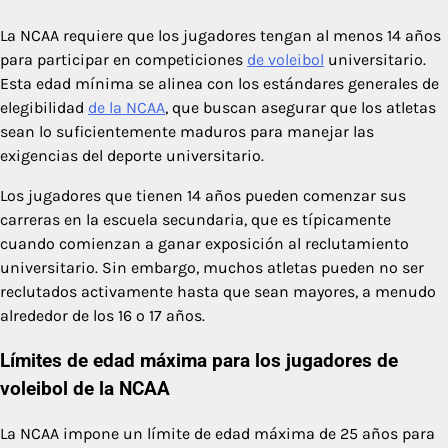
La NCAA requiere que los jugadores tengan al menos 14 años
para participar en competiciones
de voleibol
universitario.
Esta edad mínima se alinea con los estándares generales de
elegibilidad
de la NCAA
, que buscan asegurar que los atletas
sean lo suficientemente maduros para manejar las
exigencias del deporte universitario.
Los jugadores que tienen 14 años pueden comenzar sus
carreras en la escuela secundaria, que es típicamente
cuando comienzan a ganar exposición al reclutamiento
universitario. Sin embargo, muchos atletas pueden no ser
reclutados activamente hasta que sean mayores, a menudo
alrededor de los 16 o 17 años.
Límites de edad máxima para los jugadores de
voleibol de la NCAA
La NCAA impone un límite de edad máxima de 25 años para