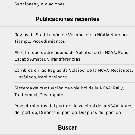
Sanciones y Violaciones
Publicaciones recientes
Reglas de Sustitución de Voleibol de la NCAA: Número,
Tiempo, Procedimientos
Elegibilidad de Jugadores de Voleibol de la NCAA: Edad,
Estado Amateur, Transferencias
Cambios en las Reglas de Voleibol de la NCAA: Recientes,
Históricos, Implicaciones
Sistema de puntuación de voleibol de la NCAA: Rally,
Tradicional, Desempates
Procedimientos del partido de voleibol de la NCAA: Antes
del partido, Durante el partido, Después del partido
Buscar