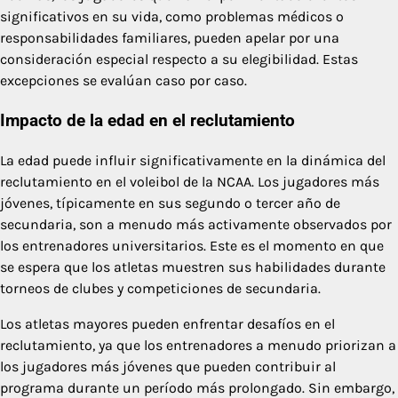
significativos en su vida, como problemas médicos o
responsabilidades familiares, pueden apelar por una
consideración especial respecto a su elegibilidad. Estas
excepciones se evalúan caso por caso.
Impacto de la edad en el reclutamiento
La edad puede influir significativamente en la dinámica del
reclutamiento en el voleibol de la NCAA. Los jugadores más
jóvenes, típicamente en sus segundo o tercer año de
secundaria, son a menudo más activamente observados por
los entrenadores universitarios. Este es el momento en que
se espera que los atletas muestren sus habilidades durante
torneos de clubes y competiciones de secundaria.
Los atletas mayores pueden enfrentar desafíos en el
reclutamiento, ya que los entrenadores a menudo priorizan a
los jugadores más jóvenes que pueden contribuir al
programa durante un período más prolongado. Sin embargo,