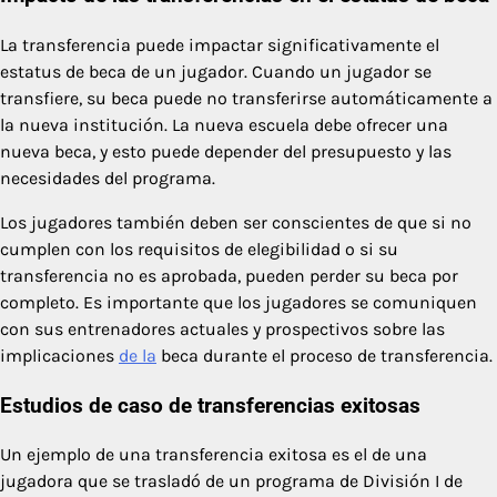
La transferencia puede impactar significativamente el
estatus de beca de un jugador. Cuando un jugador se
transfiere, su beca puede no transferirse automáticamente a
la nueva institución. La nueva escuela debe ofrecer una
nueva beca, y esto puede depender del presupuesto y las
necesidades del programa.
Los jugadores también deben ser conscientes de que si no
cumplen con los requisitos de elegibilidad o si su
transferencia no es aprobada, pueden perder su beca por
completo. Es importante que los jugadores se comuniquen
con sus entrenadores actuales y prospectivos sobre las
implicaciones
de la
beca durante el proceso de transferencia.
Estudios de caso de transferencias exitosas
Un ejemplo de una transferencia exitosa es el de una
jugadora que se trasladó de un programa de División I de