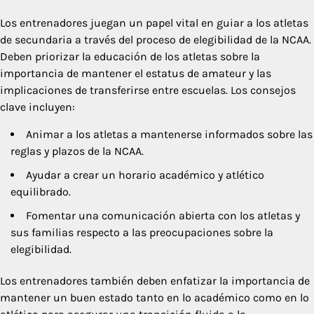
Los entrenadores juegan un papel vital en guiar a los atletas
de secundaria a través del proceso de elegibilidad de la NCAA.
Deben priorizar la educación de los atletas sobre la
importancia de mantener el estatus de amateur y las
implicaciones de transferirse entre escuelas. Los consejos
clave incluyen:
Animar a los atletas a mantenerse informados sobre las
reglas y plazos de la NCAA.
Ayudar a crear un horario académico y atlético
equilibrado.
Fomentar una comunicación abierta con los atletas y
sus familias respecto a las preocupaciones sobre la
elegibilidad.
Los entrenadores también deben enfatizar la importancia de
mantener un buen estado tanto en lo académico como en lo