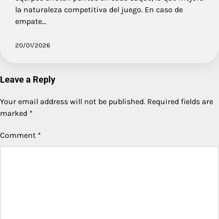
la naturaleza competitiva del juego. En caso de
empate…
20/01/2026
Leave a Reply
Your email address will not be published.
Required fields are
marked
*
Comment
*