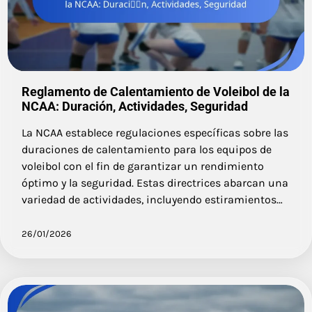
Reglamento de Calentamiento de Voleibol de la
NCAA: Duración, Actividades, Seguridad
La NCAA establece regulaciones específicas sobre las
duraciones de calentamiento para los equipos de
voleibol con el fin de garantizar un rendimiento
óptimo y la seguridad. Estas directrices abarcan una
variedad de actividades, incluyendo estiramientos…
26/01/2026