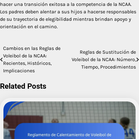
hacer una transición exitosa a la competencia de la NCAA.
Los padres deben alentar a sus hijos a hacerse responsables
de su trayectoria de elegibilidad mientras brindan apoyo y
orientación en el camino.
Cambios en las Reglas de
Post
Reglas de Sustitución de
Voleibol de la NCAA:
Voleibol de la NCAA: Número,
navigation
Recientes, Históricos,
Tiempo, Procedimientos
Implicaciones
Related Posts