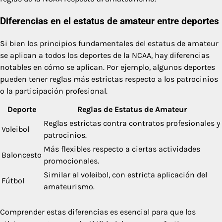
Diferencias en el estatus de amateur entre deportes
Si bien los principios fundamentales del estatus de amateur
se aplican a todos los deportes de la NCAA, hay diferencias
notables en cómo se aplican. Por ejemplo, algunos deportes
pueden tener reglas más estrictas respecto a los patrocinios
o la participación profesional.
Deporte
Reglas de Estatus de Amateur
Reglas estrictas contra contratos profesionales y
Voleibol
patrocinios.
Más flexibles respecto a ciertas actividades
Baloncesto
promocionales.
Similar al voleibol, con estricta aplicación del
Fútbol
amateurismo.
Comprender estas diferencias es esencial para que los