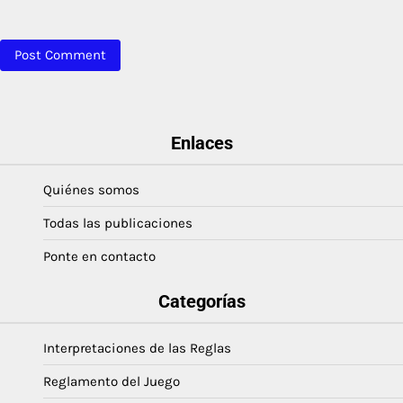
Enlaces
Quiénes somos
Todas las publicaciones
Ponte en contacto
Categorías
Interpretaciones de las Reglas
Reglamento del Juego